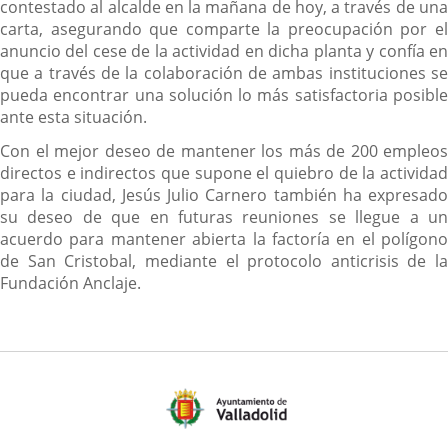
contestado al alcalde en la mañana de hoy, a través de una
carta, asegurando que comparte la preocupación por el
anuncio del cese de la actividad en dicha planta y confía en
que a través de la colaboración de ambas instituciones se
pueda encontrar una solución lo más satisfactoria posible
ante esta situación.
Con el mejor deseo de mantener los más de 200 empleos
directos e indirectos que supone el quiebro de la actividad
para la ciudad, Jesús Julio Carnero también ha expresado
su deseo de que en futuras reuniones se llegue a un
acuerdo para mantener abierta la factoría en el polígono
de San Cristobal, mediante el protocolo anticrisis de la
Fundación Anclaje.