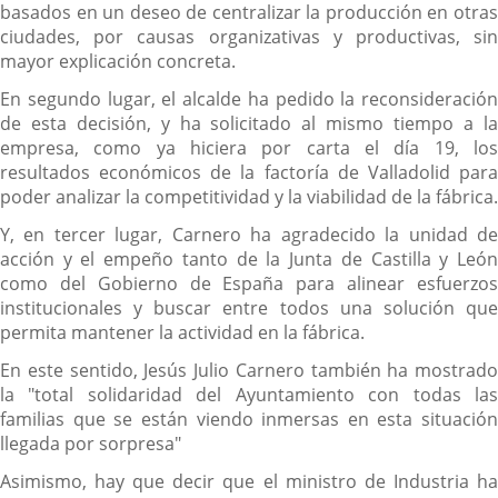
basados en un deseo de centralizar la producción en otras
ciudades, por causas organizativas y productivas, sin
mayor explicación concreta.
En segundo lugar, el alcalde ha pedido la reconsideración
de esta decisión, y ha solicitado al mismo tiempo a la
empresa, como ya hiciera por carta el día 19, los
resultados económicos de la factoría de Valladolid para
poder analizar la competitividad y la viabilidad de la fábrica.
Y, en tercer lugar, Carnero ha agradecido la unidad de
acción y el empeño tanto de la Junta de Castilla y León
como del Gobierno de España para alinear esfuerzos
institucionales y buscar entre todos una solución que
permita mantener la actividad en la fábrica.
En este sentido, Jesús Julio Carnero también ha mostrado
la "total solidaridad del Ayuntamiento con todas las
familias que se están viendo inmersas en esta situación
llegada por sorpresa"
Asimismo, hay que decir que el ministro de Industria ha