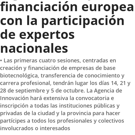
financiación europea
con la participación
de expertos
nacionales
• Las primeras cuatro sesiones, centradas en
creación y financiación de empresas de base
biotecnológica, transferencia de conocimiento y
carrera profesional, tendrán lugar los días 14, 21 y
28 de septiembre y 5 de octubre. La Agencia de
Innovación hará extensiva la convocatoria e
inscripción a todas las instituciones públicas y
privadas de la ciudad y la provincia para hacer
partícipes a todos los profesionales y colectivos
involucrados o interesados