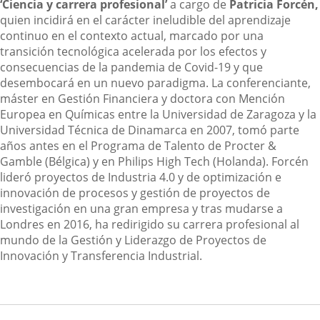
‘Ciencia y carrera profesional’
a cargo de
Patricia Forcén,
quien incidirá en el carácter ineludible del aprendizaje
continuo en el contexto actual, marcado por una
transición tecnológica acelerada por los efectos y
consecuencias de la pandemia de Covid-19 y que
desembocará en un nuevo paradigma. La conferenciante,
máster en Gestión Financiera y doctora con Mención
Europea en Químicas entre la Universidad de Zaragoza y la
Universidad Técnica de Dinamarca en 2007, tomó parte
años antes en el Programa de Talento de Procter &
Gamble (Bélgica) y en Philips High Tech (Holanda). Forcén
lideró proyectos de Industria 4.0 y de optimización e
innovación de procesos y gestión de proyectos de
investigación en una gran empresa y tras mudarse a
Londres en 2016, ha redirigido su carrera profesional al
mundo de la Gestión y Liderazgo de Proyectos de
Innovación y Transferencia Industrial.