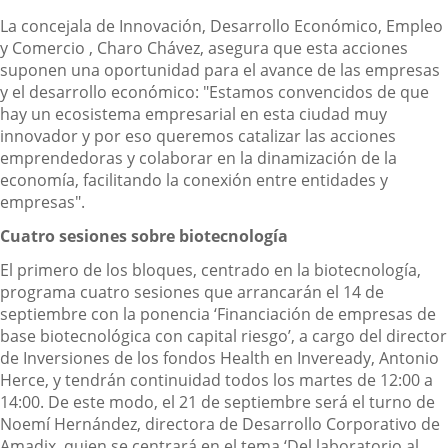
La concejala de Innovación, Desarrollo Económico, Empleo
y Comercio , Charo Chávez, asegura que esta acciones
suponen una oportunidad para el avance de las empresas
y el desarrollo económico: "Estamos convencidos de que
hay un ecosistema empresarial en esta ciudad muy
innovador y por eso queremos catalizar las acciones
emprendedoras y colaborar en la dinamización de la
economía, facilitando la conexión entre entidades y
empresas".
Cuatro sesiones sobre biotecnología
El primero de los bloques, centrado en la biotecnología,
programa cuatro sesiones que arrancarán el 14 de
septiembre con la ponencia ‘Financiación de empresas de
base biotecnológica con capital riesgo’, a cargo del director
de Inversiones de los fondos Health en Inveready, Antonio
Herce, y tendrán continuidad todos los martes de 12:00 a
14:00. De este modo, el 21 de septiembre será el turno de
Noemí Hernández, directora de Desarrollo Corporativo de
Amadix, quien se centrará en el tema ‘Del laboratorio al