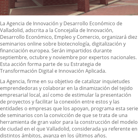
Descripción
La Agencia de Innovación y Desarrollo Económico de
Valladolid, adscrita a la Concejalía de Innovación,
Desarrollo Económico, Empleo y Comercio, organizará diez
seminarios online sobre biotecnología, digitalización y
financiación europea. Serán impartidos durante
septiembre, octubre y noviembre por expertos nacionales.
Esta acción forma parte de su Estrategia de
Transformación Digital e Innovación Aplicada.
La Agencia, firme en su objetivo de catalizar inquietudes
emprendedoras y colaborar en la dinamización del tejido
empresarial local, así como de estimular la presentación
de proyectos y facilitar la conexión entre estos y las
entidades o empresas que los apoyan, programa esta serie
de seminarios con la convicción de que se trata de una
herramienta de gran valor para la construcción del modelo
de ciudad en el que Valladolid, considerada ya referente en
distintos ámbitos, avanza en los últimos años.