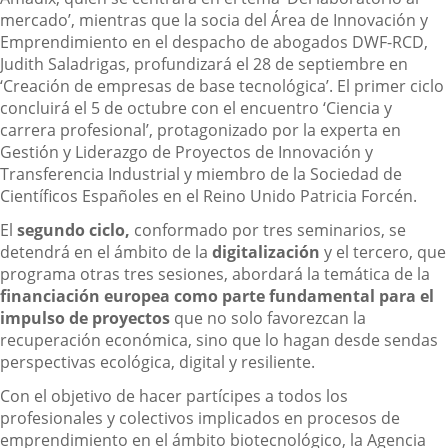
mercado’, mientras que la socia del Área de Innovación y
Emprendimiento en el despacho de abogados DWF-RCD,
Judith Saladrigas, profundizará el 28 de septiembre en
‘Creación de empresas de base tecnológica’. El primer ciclo
concluirá el 5 de octubre con el encuentro ‘Ciencia y
carrera profesional’, protagonizado por la experta en
Gestión y Liderazgo de Proyectos de Innovación y
Transferencia Industrial y miembro de la Sociedad de
Científicos Españoles en el Reino Unido Patricia Forcén.
El
segundo ciclo,
conformado por tres seminarios, se
detendrá en el ámbito de la
digitalización
y el tercero, que
programa otras tres sesiones, abordará la temática de la
financiación europea como parte fundamental para el
impulso de proyectos
que no solo favorezcan la
recuperación económica, sino que lo hagan desde sendas
perspectivas ecológica, digital y resiliente.
Con el objetivo de hacer partícipes a todos los
profesionales y colectivos implicados en procesos de
emprendimiento en el ámbito biotecnológico, la Agencia