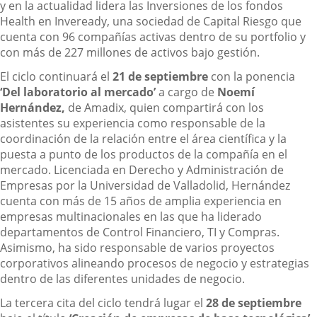
y en la actualidad lidera las Inversiones de los fondos
Health en Inveready, una sociedad de Capital Riesgo que
cuenta con 96 compañías activas dentro de su portfolio y
con más de 227 millones de activos bajo gestión.
El ciclo continuará el
21 de septiembre
con la ponencia
‘Del laboratorio al mercado’
a cargo de
Noemí
Hernández,
de Amadix, quien compartirá con los
asistentes su experiencia como responsable de la
coordinación de la relación entre el área científica y la
puesta a punto de los productos de la compañía en el
mercado. Licenciada en Derecho y Administración de
Empresas por la Universidad de Valladolid, Hernández
cuenta con más de 15 años de amplia experiencia en
empresas multinacionales en las que ha liderado
departamentos de Control Financiero, TI y Compras.
Asimismo, ha sido responsable de varios proyectos
corporativos alineando procesos de negocio y estrategias
dentro de las diferentes unidades de negocio.
La tercera cita del ciclo tendrá lugar el
28 de septiembre