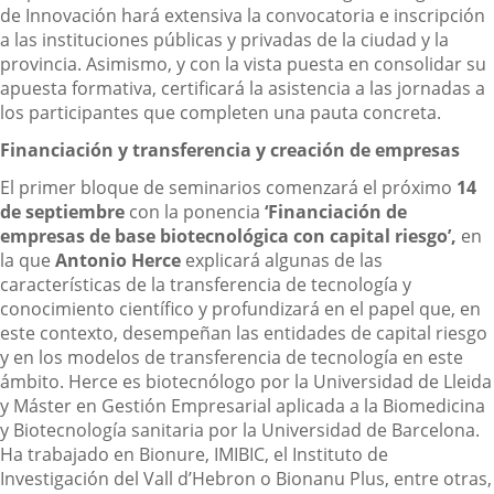
de Innovación hará extensiva la convocatoria e inscripción
a las instituciones públicas y privadas de la ciudad y la
provincia. Asimismo, y con la vista puesta en consolidar su
apuesta formativa, certificará la asistencia a las jornadas a
los participantes que completen una pauta concreta.
Financiación y transferencia y creación de empresas
El primer bloque de seminarios comenzará el próximo
14
de septiembre
con la ponencia
‘Financiación de
empresas de base biotecnológica con capital riesgo’,
en
la que
Antonio Herce
explicará algunas de las
características de la transferencia de tecnología y
conocimiento científico y profundizará en el papel que, en
este contexto, desempeñan las entidades de capital riesgo
y en los modelos de transferencia de tecnología en este
ámbito. Herce es biotecnólogo por la Universidad de Lleida
y Máster en Gestión Empresarial aplicada a la Biomedicina
y Biotecnología sanitaria por la Universidad de Barcelona.
Ha trabajado en Bionure, IMIBIC, el Instituto de
Investigación del Vall d’Hebron o Bionanu Plus, entre otras,