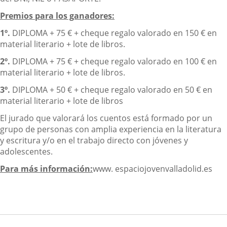
Premios para los ganadores:
1º.
DIPLOMA + 75 € + cheque regalo valorado en 150 € en
material literario + lote de libros.
2º.
DIPLOMA + 75 € + cheque regalo valorado en 100 € en
material literario + lote de libros.
3º.
DIPLOMA + 50 € + cheque regalo valorado en 50 € en
material literario + lote de libros
El jurado que valorará los cuentos está formado por un
grupo de personas con amplia experiencia en la literatura
y escritura y/o en el trabajo directo con jóvenes y
adolescentes.
Para más información:
www. espaciojovenvalladolid.es