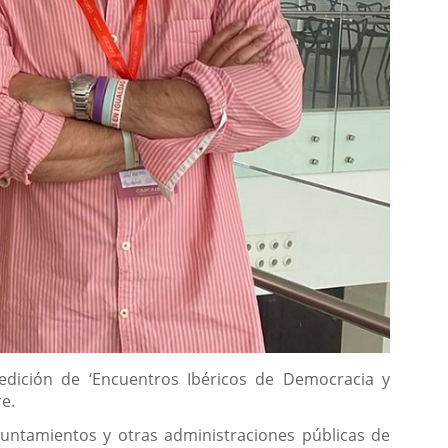
 edición de ‘Encuentros Ibéricos de Democracia y
re.
yuntamientos y otras administraciones públicas de