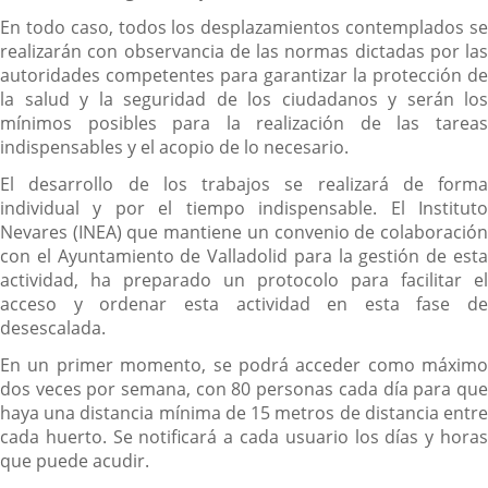
En todo caso, todos los desplazamientos contemplados se
realizarán con observancia de las normas dictadas por las
autoridades competentes para garantizar la protección de
la salud y la seguridad de los ciudadanos y serán los
mínimos posibles para la realización de las tareas
indispensables y el acopio de lo necesario.
El desarrollo de los trabajos se realizará de forma
individual y por el tiempo indispensable. El Instituto
Nevares (INEA) que mantiene un convenio de colaboración
con el Ayuntamiento de Valladolid para la gestión de esta
actividad, ha preparado un protocolo para facilitar el
acceso y ordenar esta actividad en esta fase de
desescalada.
En un primer momento, se podrá acceder como máximo
dos veces por semana, con 80 personas cada día para que
haya una distancia mínima de 15 metros de distancia entre
cada huerto. Se notificará a cada usuario los días y horas
que puede acudir.