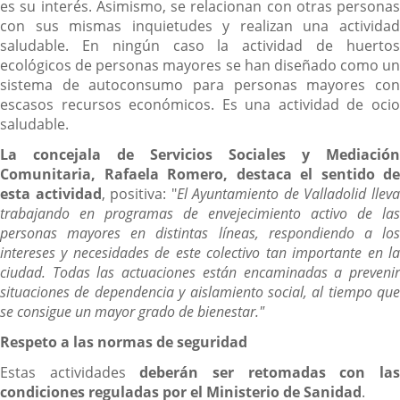
es su interés. Asimismo, se relacionan con otras personas
con sus mismas inquietudes y realizan una actividad
saludable. En ningún caso la actividad de huertos
ecológicos de personas mayores se han diseñado como un
sistema de autoconsumo para personas mayores con
escasos recursos económicos. Es una actividad de ocio
saludable.
La concejala de Servicios Sociales y Mediación
Comunitaria, Rafaela Romero, destaca el sentido de
esta actividad
, positiva: "
El Ayuntamiento de Valladolid llev
trabajando en programas de envejecimiento activo de las
personas mayores en distintas líneas, respondiendo a los
intereses y necesidades de este colectivo tan importante en la
ciudad. Todas las actuaciones están encaminadas a prevenir
situaciones de dependencia y aislamiento social, al tiempo que
se consigue un mayor grado de bienestar."
Respeto a las normas de seguridad
Estas actividades
deberán ser retomadas con la
condiciones reguladas por el Ministerio de Sanidad
.