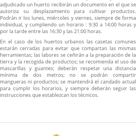
adjudicado un huerto recibirán un documento en el que se
autoriza su desplazamiento para cultivar productos.
Podrán ir los lunes, miércoles y viernes, siempre de forma
individual, y cumpliendo un horario : 9:30 a 14:00 horas y
por la tarde entre las 16:30 y las 21:00 horas.
En el caso de los huertos urbanos las casetas comunes
estarán cerradas para evitar que compartan las mismas
herramientas; las labores se ceñirán a la preparación de la
tierra y la recogida de productos; se recomienda el uso de
mascarillas y guantes; deberán respetar una distancia
mínima de dos metros; no se podrán compartir
mangueras ni productos; se mantendrá el candado actual
para cumplir los horarios, y siempre deberán seguir las
instrucciones que establezcan los técnicos.