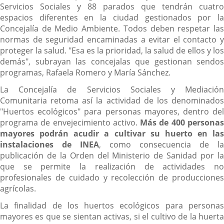
Servicios Sociales y 88 parados que tendrán cuatro
espacios diferentes en la ciudad gestionados por la
Concejalía de Medio Ambiente. Todos deben respetar las
normas de seguridad encaminadas a evitar el contacto y
proteger la salud. "Esa es la prioridad, la salud de ellos y los
demás", subrayan las concejalas que gestionan sendos
programas, Rafaela Romero y María Sánchez.
La Concejalía de Servicios Sociales y Mediación
Comunitaria retoma así la actividad de los denominados
"Huertos ecológicos" para personas mayores, dentro del
programa de envejecimiento activo.
Más de 400 persona
mayores podrán acudir a cultivar su huerto en las
instalaciones de INEA
, como consecuencia de la
publicación de la Orden del Ministerio de Sanidad por la
que se permite la realización de actividades no
profesionales de cuidado y recolección de producciones
agrícolas.
La finalidad de los huertos ecológicos para personas
mayores es que se sientan activas, si el cultivo de la huerta