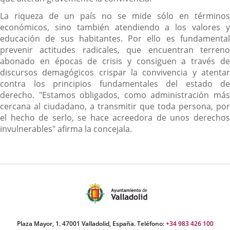
La riqueza de un país no se mide sólo en términos
económicos, sino también atendiendo a los valores y
educación de sus habitantes. Por ello es fundamental
prevenir actitudes radicales, que encuentran terreno
abonado en épocas de crisis y consiguen a través de
discursos demagógicos crispar la convivencia y atentar
contra los principios fundamentales del estado de
derecho. "Estamos obligados, como administración más
cercana al ciudadano, a transmitir que toda persona, por
el hecho de serlo, se hace acreedora de unos derechos
invulnerables" afirma la concejala.
Plaza Mayor, 1. 47001 Valladolid, España. Teléfono:
+34 983 426 100