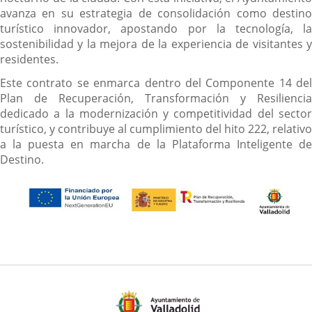
avanza en su estrategia de consolidación como destino
turístico innovador, apostando por la tecnología, la
sostenibilidad y la mejora de la experiencia de visitantes y
residentes.
Este contrato se enmarca dentro del Componente 14 del
Plan de Recuperación, Transformación y Resiliencia
dedicado a la modernización y competitividad del sector
turístico, y contribuye al cumplimiento del hito 222, relativo
a la puesta en marcha de la Plataforma Inteligente de
Destino.