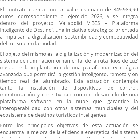
El contrato cuenta con un valor estimado de 349.989,90
euros, correspondiente al ejercicio 2026, y se integra
dentro del proyecto ‘Valladolid VIBES – Plataforma
Inteligente de Destino’, una iniciativa estratégica orientada
a impulsar la digitalización, sostenibilidad y competitividad
del turismo en la ciudad.
El objeto del mismo es la digitalización y modernización del
sistema de iluminación ornamental de la ruta ‘Ríos de Luz’
mediante la implantación de una plataforma tecnológica
avanzada que permitirá la gestión inteligente, remota y en
tiempo real del alumbrado. Esta actuación contempla
tanto la instalación de dispositivos de control,
monitorización y conectividad como el desarrollo de una
plataforma software en la nube que garantice la
interoperabilidad con otros sistemas municipales y del
ecosistema de destinos turísticos inteligentes.
Entre los principales objetivos de esta actuación se
encuentra la mejora de la eficiencia energética del sistema