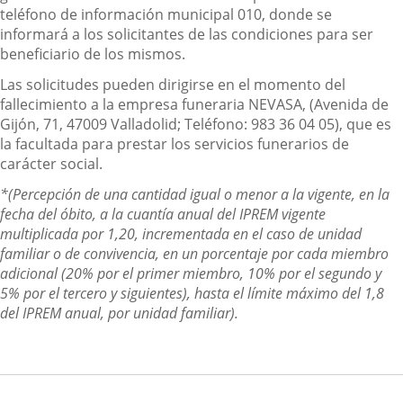
teléfono de información municipal 010, donde se
informará a los solicitantes de las condiciones para ser
beneficiario de los mismos.
Las solicitudes pueden dirigirse en el momento del
fallecimiento a la empresa funeraria NEVASA, (Avenida de
Gijón, 71, 47009 Valladolid; Teléfono: 983 36 04 05), que es
la facultada para prestar los servicios funerarios de
carácter social.
*(Percepción de una cantidad igual o menor a la vigente, en la
fecha del óbito, a la cuantía anual del IPREM vigente
multiplicada por 1,20, incrementada en el caso de unidad
familiar o de convivencia, en un porcentaje por cada miembro
adicional (20% por el primer miembro, 10% por el segundo y
5% por el tercero y siguientes), hasta el límite máximo del 1,8
del IPREM anual, por unidad familiar).