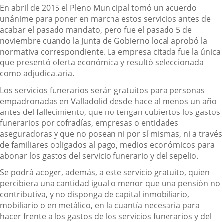
En abril de 2015 el Pleno Municipal tomó un acuerdo
unánime para poner en marcha estos servicios antes de
acabar el pasado mandato, pero fue el pasado 5 de
noviembre cuando la Junta de Gobierno local aprobó la
normativa correspondiente. La empresa citada fue la única
que presentó oferta económica y resultó seleccionada
como adjudicataria.
Los servicios funerarios serán gratuitos para personas
empadronadas en Valladolid desde hace al menos un año
antes del fallecimiento, que no tengan cubiertos los gastos
funerarios por cofradías, empresas o entidades
aseguradoras y que no posean ni por sí mismas, ni a través
de familiares obligados al pago, medios económicos para
abonar los gastos del servicio funerario y del sepelio.
Se podrá acoger, además, a este servicio gratuito, quien
percibiera una cantidad igual o menor que una pensión no
contributiva, y no disponga de capital inmobiliario,
mobiliario o en metálico, en la cuantía necesaria para
hacer frente a los gastos de los servicios funerarios y del