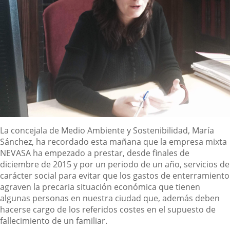
Descripción
La concejala de Medio Ambiente y Sostenibilidad, María
Sánchez, ha recordado esta mañana que la empresa mixta
NEVASA ha empezado a prestar, desde finales de
diciembre de 2015 y por un periodo de un año, servicios de
carácter social para evitar que los gastos de enterramiento
agraven la precaria situación económica que tienen
algunas personas en nuestra ciudad que, además deben
hacerse cargo de los referidos costes en el supuesto de
fallecimiento de un familiar.