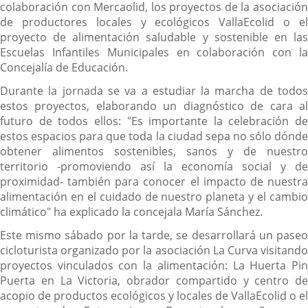
colaboración con Mercaolid, los proyectos de la asociación
de productores locales y ecológicos VallaEcolid o el
proyecto de alimentación saludable y sostenible en las
Escuelas Infantiles Municipales en colaboración con la
Concejalía de Educación.
Durante la jornada se va a estudiar la marcha de todos
estos proyectos, elaborando un diagnóstico de cara al
futuro de todos ellos: "Es importante la celebración de
estos espacios para que toda la ciudad sepa no sólo dónde
obtener alimentos sostenibles, sanos y de nuestro
territorio -promoviendo así la economía social y de
proximidad- también para conocer el impacto de nuestra
alimentación en el cuidado de nuestro planeta y el cambio
climático" ha explicado la concejala María Sánchez.
Este mismo sábado por la tarde, se desarrollará un paseo
cicloturista organizado por la asociación La Curva visitando
proyectos vinculados con la alimentación: La Huerta Pin
Puerta en La Victoria, obrador compartido y centro de
acopio de productos ecológicos y locales de VallaEcolid o el