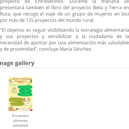
proyecto de Entrevecinos. Durante la mañana se
presentará también el libro del proyecto Biela y Tierra en
Ruta, que recoge el viaje de un grupo de mujeres en bici
por más de 125 proyectos del mundo rural.
"El objetivo es seguir visibilizando la estrategia alimentaria
y sus proyectos y sensibilizar a la ciudadanía de la
necesidad de apostar por una alimentación más saludable
y de proximidad", concluye María Sánchez.
mage gallery
Encuentro
alimenta
valladolid