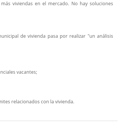
 más viviendas en el mercado. No hay soluciones
nicipal de vivienda pasa por realizar "un análisis
enciales vacantes;
mites relacionados con la vivienda.