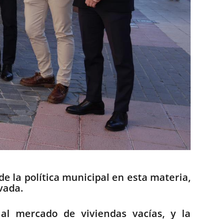
e la política municipal en esta materia,
vada.
al mercado de viviendas vacías, y la