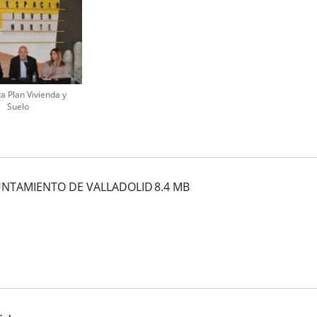
a Plan Vivienda y
Suelo
YUNTAMIENTO DE VALLADOLID
8.4
MB