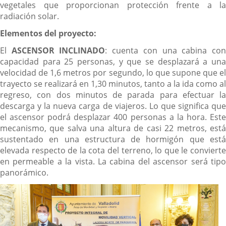
vegetales que proporcionan protección frente a la
radiación solar.
Elementos del proyecto:
El
ASCENSOR INCLINADO
: cuenta con una cabina co
capacidad para 25 personas, y que se desplazará a una
velocidad de 1,6 metros por segundo, lo que supone que el
trayecto se realizará en 1,30 minutos, tanto a la ida como al
regreso, con dos minutos de parada para efectuar la
descarga y la nueva carga de viajeros. Lo que significa que
el ascensor podrá desplazar 400 personas a la hora. Este
mecanismo, que salva una altura de casi 22 metros, está
sustentado en una estructura de hormigón que está
elevada respecto de la cota del terreno, lo que le convierte
en permeable a la vista. La cabina del ascensor será tipo
panorámico.