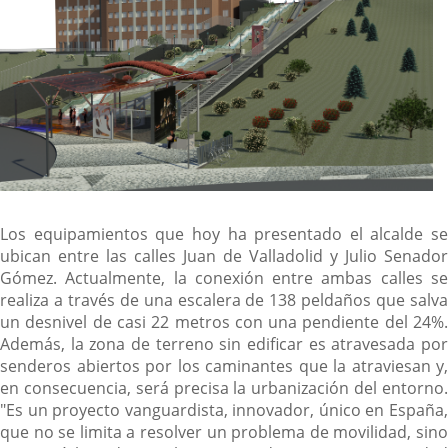
Los equipamientos que hoy ha presentado el alcalde se
ubican entre las calles Juan de Valladolid y Julio Senador
Gómez. Actualmente, la conexión entre ambas calles se
realiza a través de una escalera de 138 peldaños que salva
un desnivel de casi 22 metros con una pendiente del 24%.
Además, la zona de terreno sin edificar es atravesada por
senderos abiertos por los caminantes que la atraviesan y,
en consecuencia, será precisa la urbanización del entorno.
"Es un proyecto vanguardista, innovador, único en España,
que no se limita a resolver un problema de movilidad, sino