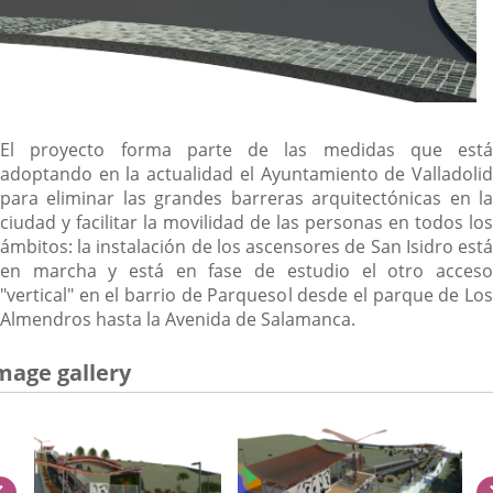
El proyecto forma parte de las medidas que está
adoptando en la actualidad el Ayuntamiento de Valladolid
para eliminar las grandes barreras arquitectónicas en la
ciudad y facilitar la movilidad de las personas en todos los
ámbitos: la instalación de los ascensores de San Isidro está
en marcha y está en fase de estudio el otro acceso
"vertical" en el barrio de Parquesol desde el parque de Los
Almendros hasta la Avenida de Salamanca.
mage gallery
previus