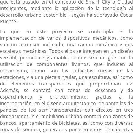
que está basado en el concepto de Smart City o Ciudad
Inteligentes, mediante la aplicación de la tecnología al
desarrollo urbano sostenible", según ha subrayado Óscar
Puente.
Lo que en este proyecto se contempla es la
implementación de varios dispositivos mecánicos, como
son un ascensor inclinado, una rampa mecánica y dos
escaleras mecánicas. Todos ellos se integran en un diseño
versátil, permeable y amable, lo que se consigue con la
utilización de componentes livianos, que inducen al
movimiento, como son las cubiertas curvas en las
estaciones, y a una pieza singular, una escultura, así como
de elementos transparentes que proporcionan luz.
Además, se contará con zonas de descanso y de
esparcimiento y entretenimiento, gracias a la
incorporación, en el diseño arquitectónico, de pantallas de
paneles de led semitransparentes con efectos en tres
dimensiones. Y el mobiliario urbano contará con zonas de
bancos, aparcamiento de bicicletas, así como con diversas
zonas de sombra, generadas por elementos de cubiertas