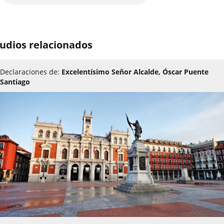
udios relacionados
Declaraciones de:
Excelentísimo Señor Alcalde, Óscar Puente
Santiago