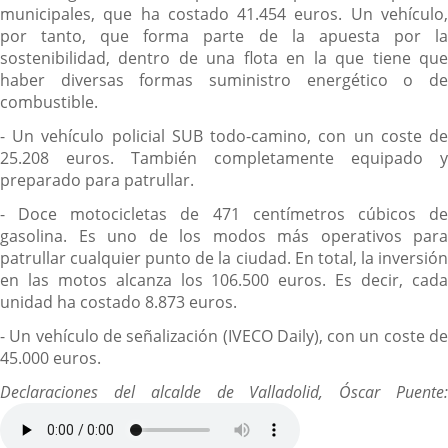
municipales, que ha costado 41.454 euros. Un vehículo,
por tanto, que forma parte de la apuesta por la
sostenibilidad, dentro de una flota en la que tiene que
haber diversas formas suministro energético o de
combustible.
- Un vehículo policial SUB todo-camino, con un coste de
25.208 euros. También completamente equipado y
preparado para patrullar.
- Doce motocicletas de 471 centímetros cúbicos de
gasolina. Es uno de los modos más operativos para
patrullar cualquier punto de la ciudad. En total, la inversión
en las motos alcanza los 106.500 euros. Es decir, cada
unidad ha costado 8.873 euros.
- Un vehículo de señalización (IVECO Daily), con un coste de
45.000 euros.
Declaraciones del alcalde de Valladolid, Óscar Puente: