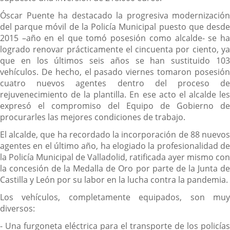
Óscar Puente ha destacado la progresiva modernización
del parque móvil de la Policía Municipal puesto que desde
2015 –año en el que tomó posesión como alcalde- se ha
logrado renovar prácticamente el cincuenta por ciento, ya
que en los últimos seis años se han sustituido 103
vehículos. De hecho, el pasado viernes tomaron posesión
cuatro nuevos agentes dentro del proceso de
rejuvenecimiento de la plantilla. En ese acto el alcalde les
expresó el compromiso del Equipo de Gobierno de
procurarles las mejores condiciones de trabajo.
El alcalde, que ha recordado la incorporación de 88 nuevos
agentes en el último año, ha elogiado la profesionalidad de
la Policía Municipal de Valladolid, ratificada ayer mismo con
la concesión de la Medalla de Oro por parte de la Junta de
Castilla y León por su labor en la lucha contra la pandemia.
Los vehículos, completamente equipados, son muy
diversos:
- Una furgoneta eléctrica para el transporte de los policías