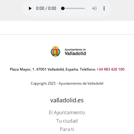
Plaza Mayor, 1. 47001 Valladolid, España. Teléfono:
+34 983 426 100
Copyright 2025 - Ayuntamiento de Valladolid
valladolid.es
El Ayuntamiento
Tu ciudad
Para ti