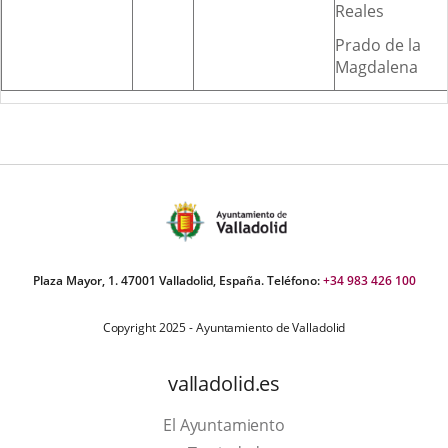
Reales
Prado de la
Magdalena
Plaza Mayor, 1. 47001 Valladolid, España. Teléfono:
+34 983 426 100
Copyright 2025 - Ayuntamiento de Valladolid
valladolid.es
El Ayuntamiento