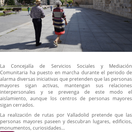
Descripción
La Concejalía de Servicios Sociales y Mediación
Comunitaria ha puesto en marcha durante el periodo de
alarma diversas iniciativas que pretenden que las personas
mayores sigan activas, mantengan sus relaciones
interpersonales y se prevenga de este modo el
aislamiento, aunque los centros de personas mayores
sigan cerrados.
La realización de rutas por Valladolid pretende que las
personas mayores paseen y descubran lugares, edificios,
monumentos, curiosidades…