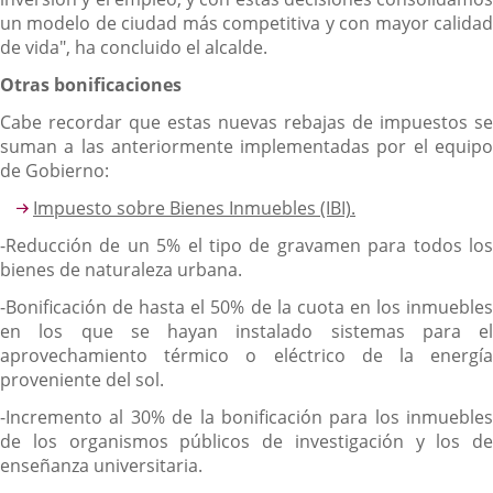
un modelo de ciudad más competitiva y con mayor calidad
de vida", ha concluido el alcalde.
Otras bonificaciones
Cabe recordar que estas nuevas rebajas de impuestos se
suman a las anteriormente implementadas por el equipo
de Gobierno:
Impuesto sobre Bienes Inmuebles (IBI).
-Reducción de un 5% el tipo de gravamen para todos los
bienes de naturaleza urbana.
-Bonificación de hasta el 50% de la cuota en los inmuebles
en los que se hayan instalado sistemas para el
aprovechamiento térmico o eléctrico de la energía
proveniente del sol.
-Incremento al 30% de la bonificación para los inmuebles
de los organismos públicos de investigación y los de
enseñanza universitaria.