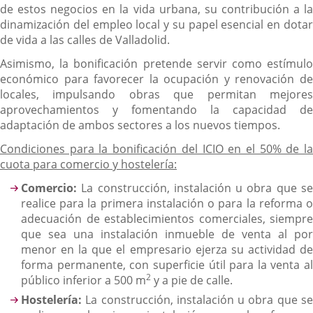
de estos negocios en la vida urbana, su contribución a la
dinamización del empleo local y su papel esencial en dotar
de vida a las calles de Valladolid.
Asimismo, la bonificación pretende servir como estímulo
económico para favorecer la ocupación y renovación de
locales, impulsando obras que permitan mejores
aprovechamientos y fomentando la capacidad de
adaptación de ambos sectores a los nuevos tiempos.
Condiciones para la bonificación del ICIO en el 50% de la
cuota para comercio y hostelería:
Comercio:
La construcción, instalación u obra que se
realice para la primera instalación o para la reforma o
adecuación de establecimientos comerciales, siempre
que sea una instalación inmueble de venta al por
menor en la que el empresario ejerza su actividad de
forma permanente, con superficie útil para la venta al
2
público inferior a 500 m
y a pie de calle.
Hostelería:
La construcción, instalación u obra que se