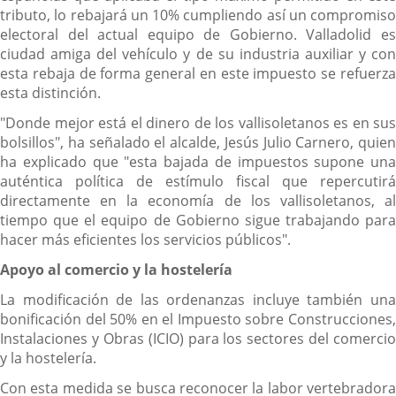
tributo, lo rebajará un 10% cumpliendo así un compromiso
electoral del actual equipo de Gobierno. Valladolid es
ciudad amiga del vehículo y de su industria auxiliar y con
esta rebaja de forma general en este impuesto se refuerza
esta distinción.
"Donde mejor está el dinero de los vallisoletanos es en sus
bolsillos", ha señalado el alcalde, Jesús Julio Carnero, quien
ha explicado que "esta bajada de impuestos supone una
auténtica política de estímulo fiscal que repercutirá
directamente en la economía de los vallisoletanos, al
tiempo que el equipo de Gobierno sigue trabajando para
hacer más eficientes los servicios públicos".
Apoyo al comercio y la hostelería
La modificación de las ordenanzas incluye también una
bonificación del 50% en el Impuesto sobre Construcciones,
Instalaciones y Obras (ICIO) para los sectores del comercio
y la hostelería.
Con esta medida se busca reconocer la labor vertebradora