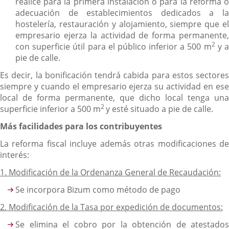
realice para la primera instalación o para la reforma o
adecuación de establecimientos dedicados a la
hostelería, restauración y alojamiento, siempre que el
empresario ejerza la actividad de forma permanente,
2
con superficie útil para el público inferior a 500 m
y 
pie de calle.
Es decir, la bonificación tendrá cabida para estos sectores
siempre y cuando el empresario ejerza su actividad en ese
local de forma permanente, que dicho local tenga una
2
superficie inferior a 500 m
y esté situado a pie de calle.
Más facilidades para los contribuyentes
La reforma fiscal incluye además otras modificaciones de
interés:
1. Modificación de la Ordenanza General de Recaudación:
Se incorpora Bizum como método de pago
2. Modificación de la Tasa por expedición de documentos:
Se elimina el cobro por la obtención de atestados