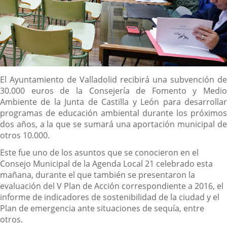
Descripción
El Ayuntamiento de Valladolid recibirá una subvención de
30.000 euros de la Consejería de Fomento y Medio
Ambiente de la Junta de Castilla y León para desarrollar
programas de educación ambiental durante los próximos
dos años, a la que se sumará una aportación municipal de
otros 10.000.
Este fue uno de los asuntos que se conocieron en el
Consejo Municipal de la Agenda Local 21 celebrado esta
mañana, durante el que también se presentaron la
evaluación del V Plan de Acción correspondiente a 2016, el
informe de indicadores de sostenibilidad de la ciudad y el
Plan de emergencia ante situaciones de sequía, entre
otros.