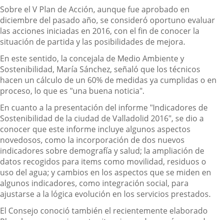
Sobre el V Plan de Acción, aunque fue aprobado en
diciembre del pasado año, se consideró oportuno evaluar
las acciones iniciadas en 2016, con el fin de conocer la
situación de partida y las posibilidades de mejora.
En este sentido, la concejala de Medio Ambiente y
Sostenibilidad, María Sánchez, señaló que los técnicos
hacen un cálculo de un 60% de medidas ya cumplidas o en
proceso, lo que es "una buena noticia".
En cuanto a la presentación del informe "Indicadores de
Sostenibilidad de la ciudad de Valladolid 2016", se dio a
conocer que este informe incluye algunos aspectos
novedosos, como la incorporación de dos nuevos
indicadores sobre demografía y salud; la ampliación de
datos recogidos para items como movilidad, residuos o
uso del agua; y cambios en los aspectos que se miden en
algunos indicadores, como integración social, para
ajustarse a la lógica evolución en los servicios prestados.
El Consejo conoció también el recientemente elaborado