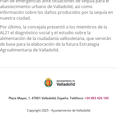
Plan de emergencias ante situaciones de sequía para el
abastecimiento urbano de Valladolid, así como
información sobre los daños producidos por la sequía en
nuestra ciudad.
Por último, la concejala presentó a los miembros de la
AL21 el diagnóstico social y el estudio sobre la
alimentación de la ciudadanía vallisoletana, que servirán
de base para la elaboración de la futura Estrategia
Agroalimentaria de Valladolid.
Plaza Mayor, 1. 47001 Valladolid, España. Teléfono:
+34 983 426 100
Copyright 2025 - Ayuntamiento de Valladolid