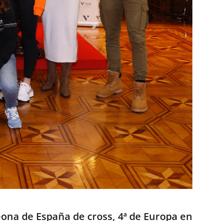
eona de España de cross, 4ª de Europa en