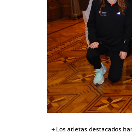
Descripción
Los atletas destacados han