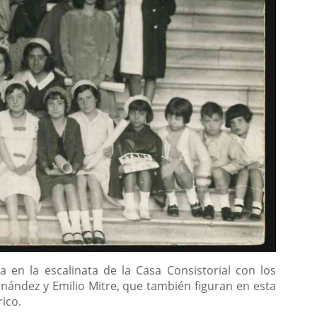
a en la escalinata de la Casa Consistorial con los
nández y Emilio Mitre, que también figuran en esta
ico.