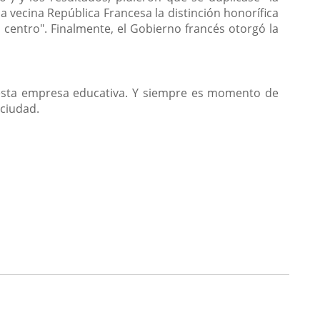
a vecina República Francesa la distinción honorífica
entro". Finalmente, el Gobierno francés otorgó la
 esta empresa educativa. Y siempre es momento de
 ciudad.