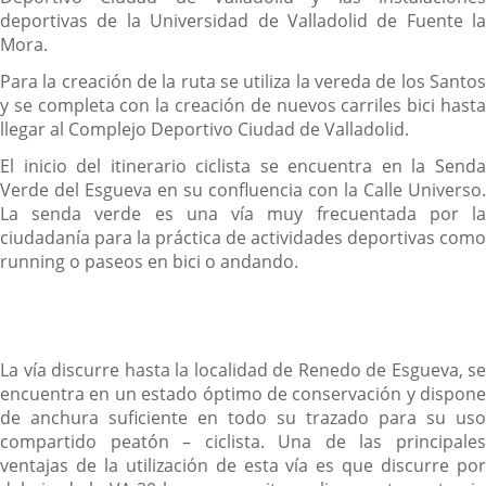
deportivas de la Universidad de Valladolid de Fuente la
Mora.
Para la creación de la ruta se utiliza la vereda de los Santos
y se completa con la creación de nuevos carriles bici hasta
llegar al Complejo Deportivo Ciudad de Valladolid.
El inicio del itinerario ciclista se encuentra en la Senda
Verde del Esgueva en su confluencia con la Calle Universo.
La senda verde es una vía muy frecuentada por la
ciudadanía para la práctica de actividades deportivas como
running o paseos en bici o andando.
La vía discurre hasta la localidad de Renedo de Esgueva, se
encuentra en un estado óptimo de conservación y dispone
de anchura suficiente en todo su trazado para su uso
compartido peatón – ciclista. Una de las principales
ventajas de la utilización de esta vía es que discurre por