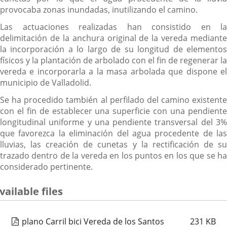
provocaba zonas inundadas, inutilizando el camino.
Las actuaciones realizadas han consistido en la
delimitación de la anchura original de la vereda mediante
la incorporación a lo largo de su longitud de elementos
físicos y la plantación de arbolado con el fin de regenerar la
vereda e incorporarla a la masa arbolada que dispone el
municipio de Valladolid.
Se ha procedido también al perfilado del camino existente
con el fin de establecer una superficie con una pendiente
longitudinal uniforme y una pendiente transversal del 3%
que favorezca la eliminación del agua procedente de las
lluvias, las creación de cunetas y la rectificación de su
trazado dentro de la vereda en los puntos en los que se ha
considerado pertinente.
vailable files
plano Carril bici Vereda de los Santos
231
KB