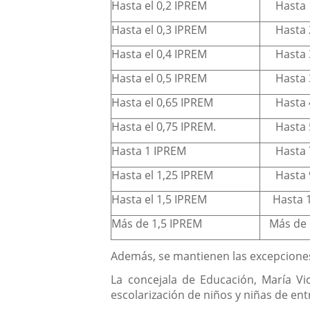
Hasta el 0,2 IPREM
Hasta 
Hasta el 0,3 IPREM
Hasta 
Hasta el 0,4 IPREM
Hasta 
Hasta el 0,5 IPREM
Hasta 
Hasta el 0,65 IPREM
Hasta 
Hasta el 0,75 IPREM.
Hasta 
Hasta 1 IPREM
Hasta 
Hasta el 1,25 IPREM
Hasta 
Hasta el 1,5 IPREM
Hasta 
Más de 1,5 IPREM
Más de 
Además, se mantienen las excepciones 
La concejala de Educación, María Vi
escolarización de niños y niñas de ent