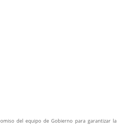
romiso del equipo de Gobierno para garantizar la