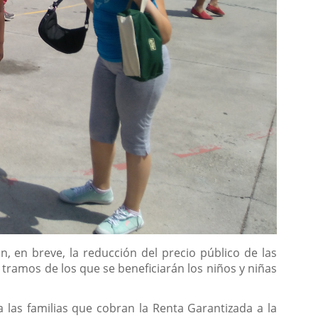
, en breve, la reducción del precio público de las
tramos de los que se beneficiarán los niños y niñas
a las familias que cobran la Renta Garantizada a la