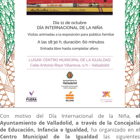
Descripción
Con motivo del Día Internacional de la Niña,
el
Ayuntamiento de Valladolid, a través de la Concejalía
de Educación, Infancia e Igualdad,
ha organizado en el
Centro Municipal de la Igualdad
las siguiente