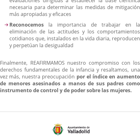
evaluaciones dirigidas a establecer la base científica
necesaria para determinar las medidas de mitigación
más apropiadas y eficaces
Reconocemos
la importancia de trabajar en la
eliminación de las actitudes y los comportamientos
cotidianos que, instalados en la vida diaria, reproducen
y perpetúan la desigualdad
Finalmente, REAFIRMAMOS nuestro compromiso con los
derechos fundamentales de la infancia y resaltamos, una
vez más, nuestra preocupación
por el índice en aumento
de menores asesinados a manos de sus padres como
instrumento de control y de poder sobre las mujeres.