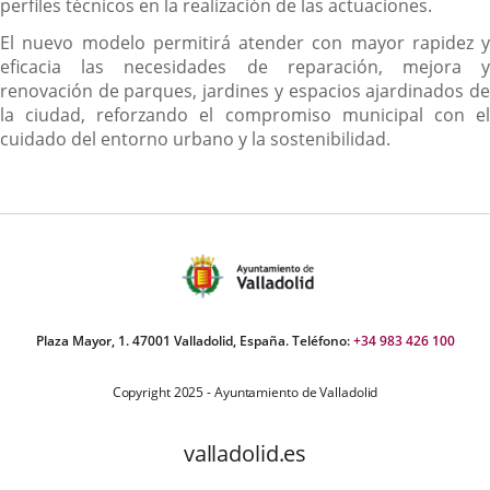
perfiles técnicos en la realización de las actuaciones.
El nuevo modelo permitirá atender con mayor rapidez y
eficacia las necesidades de reparación, mejora y
renovación de parques, jardines y espacios ajardinados de
la ciudad, reforzando el compromiso municipal con el
cuidado del entorno urbano y la sostenibilidad.
Plaza Mayor, 1. 47001 Valladolid, España. Teléfono:
+34 983 426 100
Copyright 2025 - Ayuntamiento de Valladolid
valladolid.es