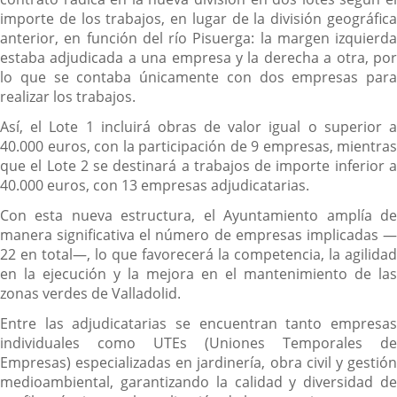
importe de los trabajos, en lugar de la división geográfica
anterior, en función del río Pisuerga: la margen izquierda
estaba adjudicada a una empresa y la derecha a otra, por
lo que se contaba únicamente con dos empresas para
realizar los trabajos.
Así, el Lote 1 incluirá obras de valor igual o superior a
40.000 euros, con la participación de 9 empresas, mientras
que el Lote 2 se destinará a trabajos de importe inferior a
40.000 euros, con 13 empresas adjudicatarias.
Con esta nueva estructura, el Ayuntamiento amplía de
manera significativa el número de empresas implicadas —
22 en total—, lo que favorecerá la competencia, la agilidad
en la ejecución y la mejora en el mantenimiento de las
zonas verdes de Valladolid.
Entre las adjudicatarias se encuentran tanto empresas
individuales como UTEs (Uniones Temporales de
Empresas) especializadas en jardinería, obra civil y gestión
medioambiental, garantizando la calidad y diversidad de