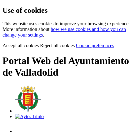
Use of cookies
This website uses cookies to improve your browsing experience.
More information about
how we use cookies and how you can
change your settings
.
Accept all cookies
Reject all cookies
Cookie preferences
Portal Web del Ayuntamiento
de Valladolid