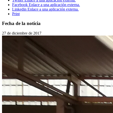
Twitter
Enlace a una aplicación externa.
Facebook
Enlace a una aplicación externa.
Linkedin
Enlace a una aplicación externa.
Print
Fecha de la noticia
27 de diciembre de 2017