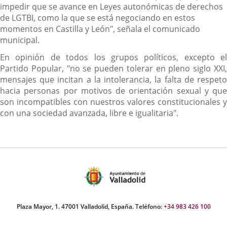
impedir que se avance en Leyes autonómicas de derechos
de LGTBI, como la que se está negociando en estos
momentos en Castilla y León", señala el comunicado
municipal.
En opinión de todos los grupos políticos, excepto el
Partido Popular, "no se pueden tolerar en pleno siglo XXI,
mensajes que incitan a la intolerancia, la falta de respeto
hacia personas por motivos de orientación sexual y que
son incompatibles con nuestros valores constitucionales y
con una sociedad avanzada, libre e igualitaria".
Plaza Mayor, 1. 47001 Valladolid, España. Teléfono:
+34 983 426 100