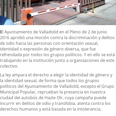
Descripción
E
l Ayuntamiento de Valladolid en el Pleno de 2 de junio
2016 aprobó una moción contra la discriminación y delitos
de odio hacia las personas con orientación sexual,
identidad o expresión de género diversa, que fue
refrendada por todos los grupos políticos. Y en ello se está
trabajando en la institución junto a organizaciones de este
colectivo.
La ley ampara el derecho a elegir la identidad de género y
la identidad sexual, de forma que todos los grupos
políticos del Ayuntamiento de Valladolid, excepto el Grupo
Municipal Popular, reprueban la presencia en nuestra
ciudad del autobús de Hazte Oír, cuya campaña puede
incurrir en delitos de odio y transfobia, atenta contra los
derechos humanos y está basada en la intolerancia.