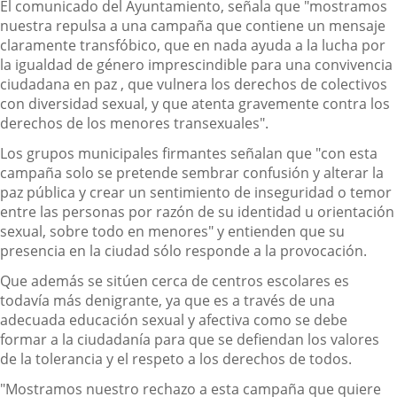
El comunicado del Ayuntamiento, señala que "mostramos
nuestra repulsa a una campaña que contiene un mensaje
claramente transfóbico, que en nada ayuda a la lucha por
la igualdad de género imprescindible para una convivencia
ciudadana en paz , que vulnera los derechos de colectivos
con diversidad sexual, y que atenta gravemente contra los
derechos de los menores transexuales".
Los grupos municipales firmantes señalan que "con esta
campaña solo se pretende sembrar confusión y alterar la
paz pública y crear un sentimiento de inseguridad o temor
entre las personas por razón de su identidad u orientación
sexual, sobre todo en menores" y entienden que su
presencia en la ciudad sólo responde a la provocación.
Que además se sitúen cerca de centros escolares es
todavía más denigrante, ya que es a través de una
adecuada educación sexual y afectiva como se debe
formar a la ciudadanía para que se defiendan los valores
de la tolerancia y el respeto a los derechos de todos.
"Mostramos nuestro rechazo a esta campaña que quiere