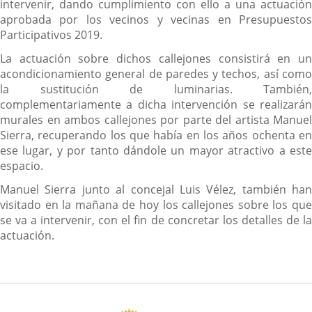
intervenir, dando cumplimiento con ello a una actuación
aprobada por los vecinos y vecinas en Presupuestos
Participativos 2019.
La actuación sobre dichos callejones consistirá en un
acondicionamiento general de paredes y techos, así como
la sustitución de luminarias. También,
complementariamente a dicha intervención se realizarán
murales en ambos callejones por parte del artista Manuel
Sierra, recuperando los que había en los años ochenta en
ese lugar, y por tanto dándole un mayor atractivo a este
espacio.
Manuel Sierra junto al concejal Luis Vélez, también han
visitado en la mañana de hoy los callejones sobre los que
se va a intervenir, con el fin de concretar los detalles de la
actuación.