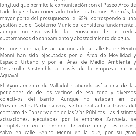
longitud que permite la comunicación con el Paseo Arco de
Ladrillo y se han conectado todos los tramos. Además, la
mayor parte del presupuesto -el 65%- corresponde a una
gestión que el Gobierno Municipal considera fundamental,
aunque no sea visible: la renovación de las redes
subterráneas de saneamiento y abastecimiento de agua.
En consecuencia, las actuaciones de la calle Padre Benito
Menni han sido ejecutadas por el Área de Movilidad y
Espacio Urbano y por el Área de Medio Ambiente y
Desarrollo Sostenible a través de la empresa pública
Aquavall.
El Ayuntamiento de Valladolid atiende así a una de las
peticiones de de los vecinos de esa zona y diversos
colectivos del barrio. Aunque no estaban en los
Presupuestos Participativos, se ha realizado a través del
contrato de Conservación de las Vías Públicas. Las distintas
actuaciones, ejecutadas por la empresa Zarzuela, se
completaron en un periodo de entre uno y tres meses,
salvo en calle Benito Menni en la que, por su gran