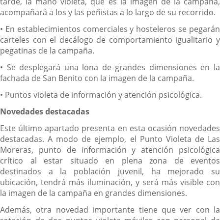
tarde, la mano violeta, que es la imagen de la campaña,
acompañará a los y las peñistas a lo largo de su recorrido.
• En establecimientos comerciales y hosteleros se pegarán
carteles con el decálogo de comportamiento igualitario y
pegatinas de la campaña.
• Se desplegará una lona de grandes dimensiones en la
fachada de San Benito con la imagen de la campaña.
• Puntos violeta de información y atención psicológica.
Novedades destacadas
Este último apartado presenta en esta ocasión novedades
destacadas. A modo de ejemplo, el Punto Violeta de Las
Moreras, punto de información y atención psicológica
crítico al estar situado en plena zona de eventos
destinados a la población juvenil, ha mejorado su
ubicación, tendrá más iluminación, y será más visible con
la imagen de la campaña en grandes dimensiones.
Además, otra novedad importante tiene que ver con la