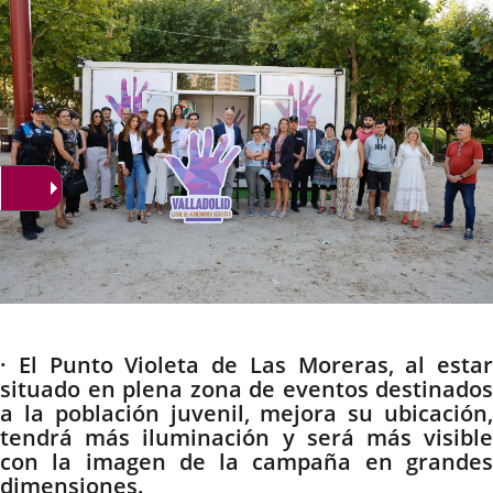
Descripción
· El Punto Violeta de Las Moreras, al estar
situado en plena zona de eventos destinados
a la población juvenil, mejora su ubicación,
tendrá más iluminación y será más visible
con la imagen de la campaña en grandes
dimensiones.