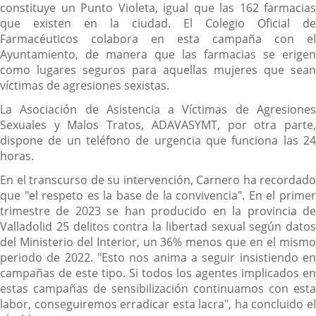
constituye un Punto Violeta, igual que las 162 farmacias
que existen en la ciudad. El Colegio Oficial de
Farmacéuticos colabora en esta campaña con el
Ayuntamiento, de manera que las farmacias se erigen
como lugares seguros para aquellas mujeres que sean
víctimas de agresiones sexistas.
La Asociación de Asistencia a Víctimas de Agresiones
Sexuales y Malos Tratos, ADAVASYMT, por otra parte,
dispone de un teléfono de urgencia que funciona las 24
horas.
En el transcurso de su intervención, Carnero ha recordado
que "el respeto es la base de la convivencia". En el primer
trimestre de 2023 se han producido en la provincia de
Valladolid 25 delitos contra la libertad sexual según datos
del Ministerio del Interior, un 36% menos que en el mismo
periodo de 2022. "Esto nos anima a seguir insistiendo en
campañas de este tipo. Si todos los agentes implicados en
estas campañas de sensibilización continuamos con esta
labor, conseguiremos erradicar esta lacra", ha concluido el