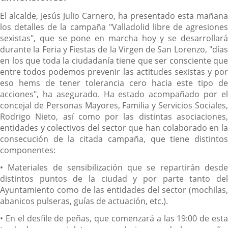
El alcalde, Jesús Julio Carnero, ha presentado esta mañana
los detalles de la campaña "Valladolid libre de agresiones
sexistas", que se pone en marcha hoy y se desarrollará
durante la Feria y Fiestas de la Virgen de San Lorenzo, "días
en los que toda la ciudadanía tiene que ser consciente que
entre todos podemos prevenir las actitudes sexistas y por
eso hems de tener tolerancia cero hacia este tipo de
acciones", ha asegurado. Ha estado acompañado por el
concejal de Personas Mayores, Familia y Servicios Sociales,
Rodrigo Nieto, así como por las distintas asociaciones,
entidades y colectivos del sector que han colaborado en la
consecución de la citada campaña, que tiene distintos
componentes:
• Materiales de sensibilización que se repartirán desde
distintos puntos de la ciudad y por parte tanto del
Ayuntamiento como de las entidades del sector (mochilas,
abanicos pulseras, guías de actuación, etc.).
• En el desfile de peñas, que comenzará a las 19:00 de esta