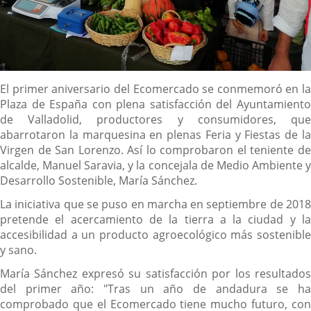
Descripción
El primer aniversario del Ecomercado se conmemoró en la
Plaza de España con plena satisfacción del Ayuntamiento
de Valladolid, productores y consumidores, que
abarrotaron la marquesina en plenas Feria y Fiestas de la
Virgen de San Lorenzo. Así lo comprobaron el teniente de
alcalde, Manuel Saravia, y la concejala de Medio Ambiente y
Desarrollo Sostenible, María Sánchez.
La iniciativa que se puso en marcha en septiembre de 2018
pretende el acercamiento de la tierra a la ciudad y la
accesibilidad a un producto agroecológico más sostenible
y sano.
María Sánchez expresó su satisfacción por los resultados
del primer año: "Tras un año de andadura se ha
comprobado que el Ecomercado tiene mucho futuro, con