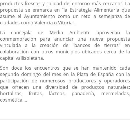
productos frescos y calidad del entorno más cercano". La
propuesta se enmarca en "la Estrategia Alimentaria que
asume el Ayuntamiento como un reto a semejanza de
ciudades como Valencia o Vitoria".
La concejala de Medio Ambiente aprovechó la
conmemoración para anunciar una nueva propuesta
vinculada a la creación de "bancos de tierras" en
colaboración con otros municipios ubicados cerca de la
capital vallisoletana.
Son doce los encuentros que se han mantenido cada
segundo domingo del mes en la Plaza de España con la
participación de numerosos productores y operadores
que ofrecen una diversidad de productos naturales:
hortalizas, frutas, lácteos, panadería, mermeladas,
cosmética,...