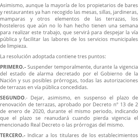
Asimismo, aunque la mayoría de los propietarios de bares
y restaurantes ya han recogido las mesas, sillas, jardineras,
mamparas y otros elementos de las terrazas, los
hosteleros que aún no lo han hecho tienen una semana
para realizar este trabajo, que servirá para despejar la vía
pública y facilitar las labores de los servicios municipales
de limpieza.
La resolución adoptada contiene tres puntos:
PRIMERO.-
Suspender temporalmente, durante la vigenci
del estado de alarma decretado por el Gobierno de la
Nación y sus posibles prórrogas, todas las autorizaciones
de terrazas en vía pública concedidas.
SEGUNDO
.- Dejar, asimismo, en suspenso el plazo de
renovación de terrazas, aprobado por Decreto nº 13 de 2
de enero de 2020, durante el mismo periodo, indicando
que el plazo se reanudará cuando pierda vigencia el
mencionado Real Decreto o las prórrogas del mismo.
TERCERO.-
Indicar a los titulares de los establecimiento