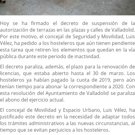
Descripción
Hoy se ha firmado el decreto de suspensión de la
autorización de terrazas en las plazas y calles de Valladolid.
Por este motivo, el concejal de Seguridad y Movilidad, Luis
Vélez, ha pedido a los hosteleros que aún tienen pendiente
esta tarea que retiren los elementos que quedan en la vía
pública durante este periodo de inactividad.
El decreto paraliza, además, el plazo para la renovación de
licencias, que estaba abierto hasta el 30 de marzo. Los
hosteleros ya habían pagado la cuota de 2019, pero aún
tenían tiempo para abonar la correspondiente a 2020. Con
esta resolución del Ayuntamiento de Valladolid se paraliza
el abono del ejercicio actual.
El concejal de Movilidad y Espacio Urbano, Luis Vélez, ha
justificado este decreto en la necesidad de adaptar todos
los trámites administrativos a las nuevas circunstancias, al
tiempo que se evitan perjuicios a los hosteleros.