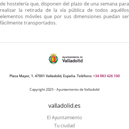
de hostelería que, disponen del plazo de una semana para
realizar la retirada de la vía pública de todos aquéllos
elementos móviles que por sus dimensiones puedan ser
fácilmente transportados.
Plaza Mayor, 1. 47001 Valladolid, España. Teléfono:
+34 983 426 100
Copyright 2025 - Ayuntamiento de Valladolid
valladolid.es
El Ayuntamiento
Tu ciudad