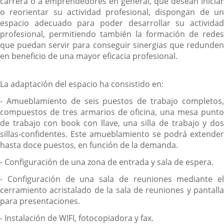
carrera o a emprendedores en general, que desean iniciar
o reorientar su actividad profesional, dispongan de un
espacio adecuado para poder desarrollar su actividad
profesional, permitiendo también la formación de redes
que puedan servir para conseguir sinergias que redunden
en beneficio de una mayor eficacia profesional.
La adaptación del espacio ha consistido en:
- Amueblamiento de seis puestos de trabajo completos,
compuestos de tres armarios de oficina, una mesa punto
de trabajo con book con llave, una silla de trabajo y dos
sillas-confidentes. Este amueblamiento se podrá extender
hasta doce puestos, en función de la demanda.
- Configuración de una zona de entrada y sala de espera.
- Configuración de una sala de reuniones mediante el
cerramiento acristalado de la sala de reuniones y pantalla
para presentaciones.
- Instalación de WIFI, fotocopiadora y fax.