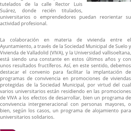
tutelados de la calle Rector Luis
Suárez, donde recién titulados,
universitarios o emprendedores puedan reorientar su
actividad profesional.
La colaboración en materia de vivienda entre el
Ayuntamiento, a través de la Sociedad Municipal de Suelo y
Vivienda de Valladolid (VIVA), y la Universidad vallisoeltana,
está siendo una constante en estos últimos años y con
unos resultados fructíferos. Así, en este sentido, debemos
destacar el convenio para facilitar la implantación de
programas de convivencia en promociones de viviendas
protegidas de la Sociedad Municipal, por virtud del cual
varios universitarios están residiendo en las promociones
de VIVA a los efectos de desarrollar, bien un programa de
convivencia intergeneracional con personas mayores, o
bien, según los casos, un programa de alojamiento para
universitarios solidarios.