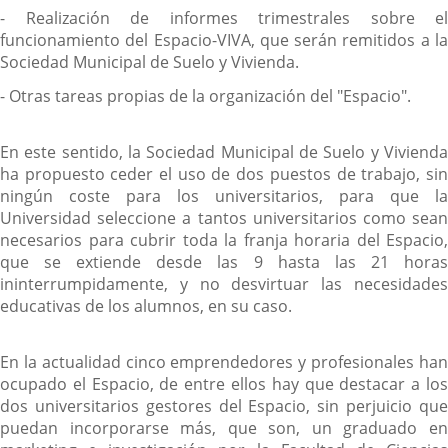
- Realización de informes trimestrales sobre el
funcionamiento del Espacio-VIVA, que serán remitidos a la
Sociedad Municipal de Suelo y Vivienda.
- Otras tareas propias de la organización del "Espacio".
En este sentido, la Sociedad Municipal de Suelo y Vivienda
ha propuesto ceder el uso de dos puestos de trabajo, sin
ningún coste para los universitarios, para que la
Universidad seleccione a tantos universitarios como sean
necesarios para cubrir toda la franja horaria del Espacio,
que se extiende desde las 9 hasta las 21 horas
ininterrumpidamente, y no desvirtuar las necesidades
educativas de los alumnos, en su caso.
En la actualidad cinco emprendedores y profesionales han
ocupado el Espacio, de entre ellos hay que destacar a los
dos universitarios gestores del Espacio, sin perjuicio que
puedan incorporarse más, que son, un graduado en