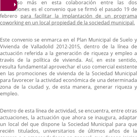
Un paso más en esta colaboración entre las dos
instituciones es el convenio que se firmó el pasado 19 de
febrero
para facilitar la implantación de un program
coworking en un local propiedad de la sociedad municipal.
Este convenio se enmarca en el Plan Municipal de Suelo y
Vivienda de Valladolid 2012-2015, dentro de la línea de
actuación referida a la generación de riqueza y empleo a
través de la política de vivienda. Así, en este sentido,
resulta fundamental aprovechar el uso comercial existente
en las promociones de vivienda de la Sociedad Municipal
para favorecer la actividad económica de una determinada
zona de la ciudad y, de esta manera, generar riqueza y
empleo.
Dentro de esta línea de actividad, se encuentra, entre otras
actuaciones, la actuación que ahora se inaugura, adaptar
un local del que dispone la Sociedad Municipal para que
recién titulados, universitarios de últimos años de la