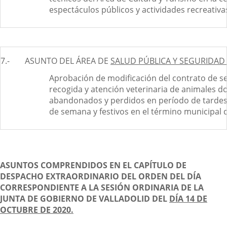
espectáculos públicos y actividades recreativa
7.-
ASUNTO DEL ÁREA DE
SALUD PÚBLICA Y SEGURIDAD
Aprobación de modificación del contrato de ser
recogida y atención veterinaria de animales d
abandonados y perdidos en período de tardes,
de semana y festivos en el término municipal d
ASUNTOS COMPRENDIDOS EN EL CAPÍTULO DE
DESPACHO EXTRAORDINARIO DEL ORDEN DEL DÍA
CORRESPONDIENTE A LA SESIÓN ORDINARIA DE LA
JUNTA DE GOBIERNO DE VALLADOLID DEL
DÍA 14 DE
OCTUBRE DE 2020.