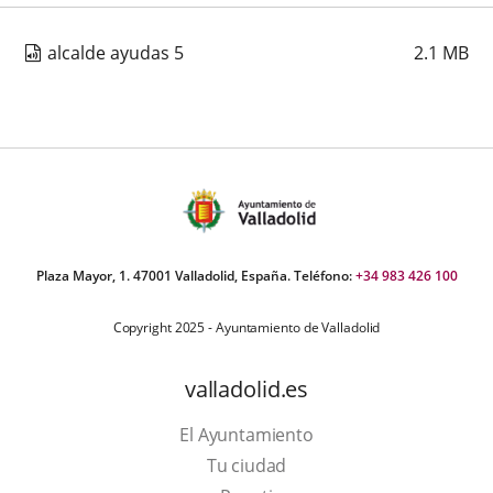
alcalde ayudas 5
2.1
MB
Plaza Mayor, 1. 47001 Valladolid, España. Teléfono:
+34 983 426 100
Copyright 2025 - Ayuntamiento de Valladolid
valladolid.es
El Ayuntamiento
Tu ciudad