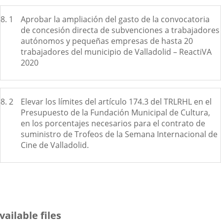
8. 1
Aprobar la ampliación del gasto de la convocatoria
de concesión directa de subvenciones a trabajadores
autónomos y pequeñas empresas de hasta 20
trabajadores del municipio de Valladolid – ReactiVA
2020
8. 2
Elevar los límites del artículo 174.3 del TRLRHL en el
Presupuesto de la Fundación Municipal de Cultura,
en los porcentajes necesarios para el contrato de
suministro de Trofeos de la Semana Internacional de
Cine de Valladolid.
vailable files