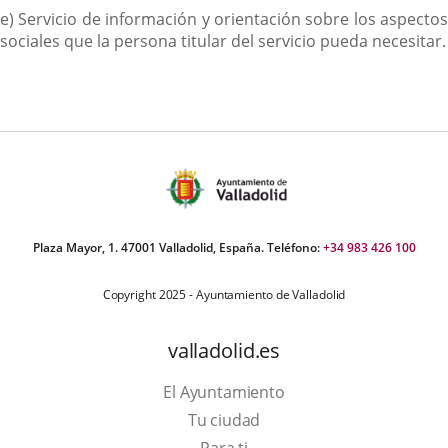
e) Servicio de información y orientación sobre los aspectos
sociales que la persona titular del servicio pueda necesitar.
Plaza Mayor, 1. 47001 Valladolid, España. Teléfono:
+34 983 426 100
Copyright 2025 - Ayuntamiento de Valladolid
valladolid.es
El Ayuntamiento
Tu ciudad