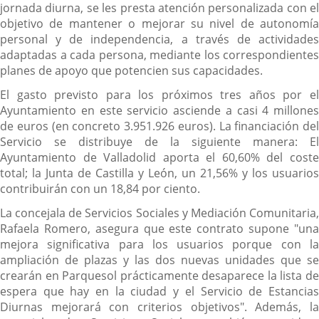
jornada diurna, se les presta atención personalizada con el
objetivo de mantener o mejorar su nivel de autonomía
personal y de independencia, a través de actividades
adaptadas a cada persona, mediante los correspondientes
planes de apoyo que potencien sus capacidades.
El gasto previsto para los próximos tres años por el
Ayuntamiento en este servicio asciende a casi 4 millones
de euros (en concreto 3.951.926 euros). La financiación del
Servicio se distribuye de la siguiente manera: El
Ayuntamiento de Valladolid aporta el 60,60% del coste
total; la Junta de Castilla y León, un 21,56% y los usuarios
contribuirán con un 18,84 por ciento.
La concejala de Servicios Sociales y Mediación Comunitaria,
Rafaela Romero, asegura que este contrato supone "una
mejora significativa para los usuarios porque con la
ampliación de plazas y las dos nuevas unidades que se
crearán en Parquesol prácticamente desaparece la lista de
espera que hay en la ciudad y el Servicio de Estancias
Diurnas mejorará con criterios objetivos". Además, la