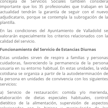
concejala de Servicios Sociales también considera
importante que los 35 profesionales que trabajan en la
actualidad tendrán la garantía de seguir con el nuevo
adjudicatario, porque se contempla la subrogación de la
plantilla.
En las condiciones del Ayuntamiento de Valladolid se
valorarán especialmente los criterios relacionados con la
calidad del servicio.
Funcionamiento del Servicio de Estancias Diurnas
Estas unidades sirven de respiro a familias y personas
cuidadoras, favoreciendo la permanencia de la persona
usuaria en su entorno habitual. En estas unidades, la vida
cotidiana se organiza a partir de la autodeterminación de
la persona en unidades de convivencia con los siguientes
servicios:
a) Servicio de restauración: comida y/o merienda,
elaboración de dietas especiales habituales, control
dietético de la alimentación, supervisión de aspectos