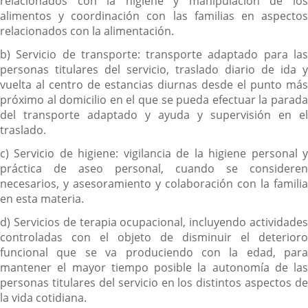
relacionados con la higiene y manipulación de los
alimentos y coordinación con las familias en aspectos
relacionados con la alimentación.
b) Servicio de transporte: transporte adaptado para las
personas titulares del servicio, traslado diario de ida y
vuelta al centro de estancias diurnas desde el punto más
próximo al domicilio en el que se pueda efectuar la parada
del transporte adaptado y ayuda y supervisión en el
traslado.
c) Servicio de higiene: vigilancia de la higiene personal y
práctica de aseo personal, cuando se consideren
necesarios, y asesoramiento y colaboración con la familia
en esta materia.
d) Servicios de terapia ocupacional, incluyendo actividades
controladas con el objeto de disminuir el deterioro
funcional que se va produciendo con la edad, para
mantener el mayor tiempo posible la autonomía de las
personas titulares del servicio en los distintos aspectos de
la vida cotidiana.