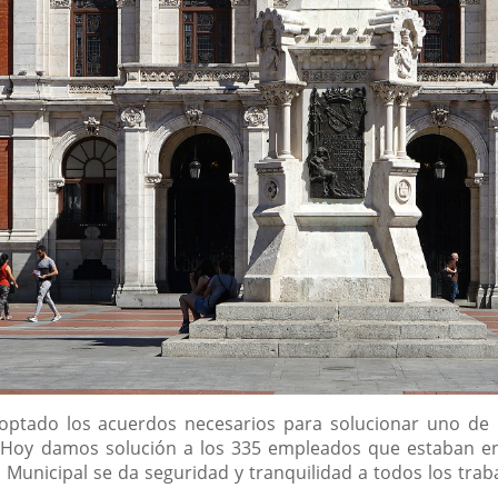
optado los acuerdos necesarios para solucionar uno de l
"Hoy damos solución a los 335 empleados que estaban en 
 Municipal se da seguridad y tranquilidad a todos los trab