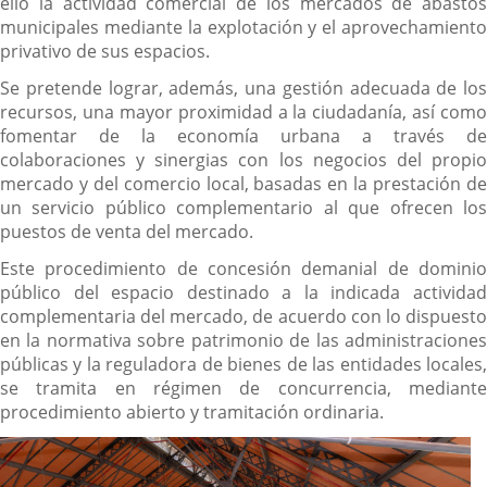
ello la actividad comercial de los mercados de abastos
municipales mediante la explotación y el aprovechamiento
privativo de sus espacios.
Se pretende lograr, además, una gestión adecuada de los
recursos, una mayor proximidad a la ciudadanía, así como
fomentar de la economía urbana a través de
colaboraciones y sinergias con los negocios del propio
mercado y del comercio local, basadas en la prestación de
un servicio público complementario al que ofrecen los
puestos de venta del mercado.
Este procedimiento de concesión demanial de dominio
público del espacio destinado a la indicada actividad
complementaria del mercado, de acuerdo con lo dispuesto
en la normativa sobre patrimonio de las administraciones
públicas y la reguladora de bienes de las entidades locales,
se tramita en régimen de concurrencia, mediante
procedimiento abierto y tramitación ordinaria.