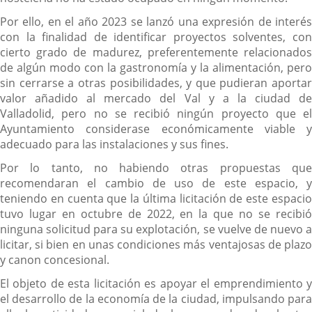
Por ello, en el año 2023 se lanzó una expresión de interés
con la finalidad de identificar proyectos solventes, con
cierto grado de madurez, preferentemente relacionados
de algún modo con la gastronomía y la alimentación, pero
sin cerrarse a otras posibilidades, y que pudieran aportar
valor añadido al mercado del Val y a la ciudad de
Valladolid, pero no se recibió ningún proyecto que el
Ayuntamiento considerase económicamente viable y
adecuado para las instalaciones y sus fines.
Por lo tanto, no habiendo otras propuestas que
recomendaran el cambio de uso de este espacio, y
teniendo en cuenta que la última licitación de este espacio
tuvo lugar en octubre de 2022, en la que no se recibió
ninguna solicitud para su explotación, se vuelve de nuevo a
licitar, si bien en unas condiciones más ventajosas de plazo
y canon concesional.
El objeto de esta licitación es apoyar el emprendimiento y
el desarrollo de la economía de la ciudad, impulsando para