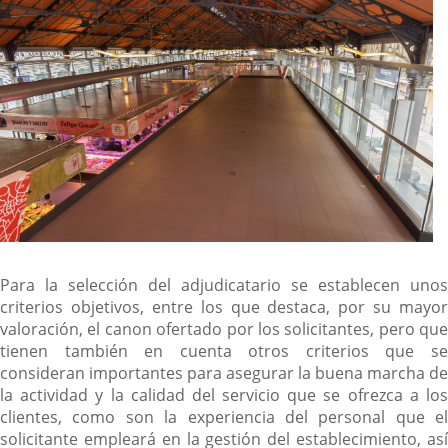
Para la selección del adjudicatario se establecen unos
criterios objetivos, entre los que destaca, por su mayor
valoración, el canon ofertado por los solicitantes, pero que
tienen también en cuenta otros criterios que se
consideran importantes para asegurar la buena marcha de
la actividad y la calidad del servicio que se ofrezca a los
clientes, como son la experiencia del personal que el
solicitante empleará en la gestión del establecimiento, así