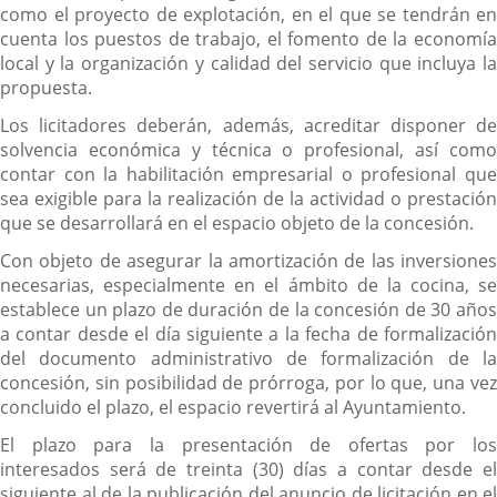
como el proyecto de explotación, en el que se tendrán en
cuenta los puestos de trabajo, el fomento de la economía
local y la organización y calidad del servicio que incluya la
propuesta.
Los licitadores deberán, además, acreditar disponer de
solvencia económica y técnica o profesional, así como
contar con la habilitación empresarial o profesional que
sea exigible para la realización de la actividad o prestación
que se desarrollará en el espacio objeto de la concesión.
Con objeto de asegurar la amortización de las inversiones
necesarias, especialmente en el ámbito de la cocina, se
establece un plazo de duración de la concesión de 30 años
a contar desde el día siguiente a la fecha de formalización
del documento administrativo de formalización de la
concesión, sin posibilidad de prórroga, por lo que, una vez
concluido el plazo, el espacio revertirá al Ayuntamiento.
El plazo para la presentación de ofertas por los
interesados será de treinta (30) días a contar desde el
siguiente al de la publicación del anuncio de licitación en el