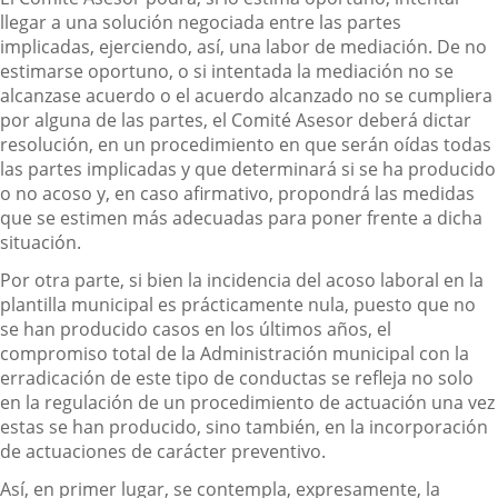
llegar a una solución negociada entre las partes
implicadas, ejerciendo, así, una labor de mediación. De no
estimarse oportuno, o si intentada la mediación no se
alcanzase acuerdo o el acuerdo alcanzado no se cumpliera
por alguna de las partes, el Comité Asesor deberá dictar
resolución, en un procedimiento en que serán oídas todas
las partes implicadas y que determinará si se ha producido
o no acoso y, en caso afirmativo, propondrá las medidas
que se estimen más adecuadas para poner frente a dicha
situación.
Por otra parte, si bien la incidencia del acoso laboral en la
plantilla municipal es prácticamente nula, puesto que no
se han producido casos en los últimos años, el
compromiso total de la Administración municipal con la
erradicación de este tipo de conductas se refleja no solo
en la regulación de un procedimiento de actuación una vez
estas se han producido, sino también, en la incorporación
de actuaciones de carácter preventivo.
Así, en primer lugar, se contempla, expresamente, la