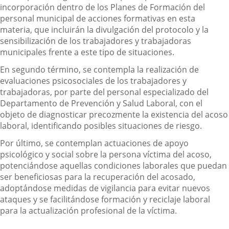
incorporación dentro de los Planes de Formación del
personal municipal de acciones formativas en esta
materia, que incluirán la divulgación del protocolo y la
sensibilización de los trabajadores y trabajadoras
municipales frente a este tipo de situaciones.
En segundo término, se contempla la realización de
evaluaciones psicosociales de los trabajadores y
trabajadoras, por parte del personal especializado del
Departamento de Prevención y Salud Laboral, con el
objeto de diagnosticar precozmente la existencia del acoso
laboral, identificando posibles situaciones de riesgo.
Por último, se contemplan actuaciones de apoyo
psicológico y social sobre la persona víctima del acoso,
potenciándose aquellas condiciones laborales que puedan
ser beneficiosas para la recuperación del acosado,
adoptándose medidas de vigilancia para evitar nuevos
ataques y se facilitándose formación y reciclaje laboral
para la actualización profesional de la víctima.