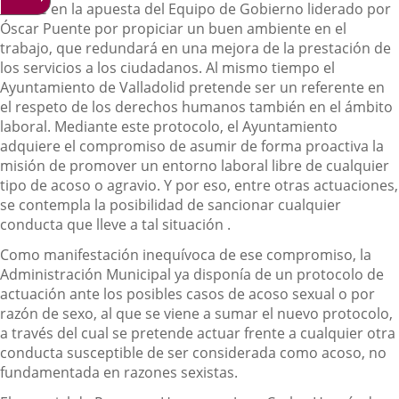
avance en la apuesta del Equipo de Gobierno liderado por
Óscar Puente por propiciar un buen ambiente en el
trabajo, que redundará en una mejora de la prestación de
los servicios a los ciudadanos. Al mismo tiempo el
Ayuntamiento de Valladolid pretende ser un referente en
el respeto de los derechos humanos también en el ámbito
laboral. Mediante este protocolo, el Ayuntamiento
adquiere el compromiso de asumir de forma proactiva la
misión de promover un entorno laboral libre de cualquier
tipo de acoso o agravio. Y por eso, entre otras actuaciones,
se contempla la posibilidad de sancionar cualquier
conducta que lleve a tal situación .
Como manifestación inequívoca de ese compromiso, la
Administración Municipal ya disponía de un protocolo de
actuación ante los posibles casos de acoso sexual o por
razón de sexo, al que se viene a sumar el nuevo protocolo,
a través del cual se pretende actuar frente a cualquier otra
conducta susceptible de ser considerada como acoso, no
fundamentada en razones sexistas.