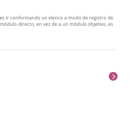
 es ir conformando un elenco a modo de registro de
módulo directo, en vez de a un módulo objetivo, es
next