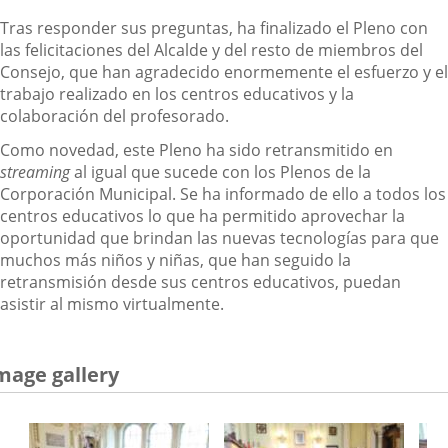
Tras responder sus preguntas, ha finalizado el Pleno con
las felicitaciones del Alcalde y del resto de miembros del
Consejo, que han agradecido enormemente el esfuerzo y el
trabajo realizado en los centros educativos y la
colaboración del profesorado.
Como novedad, este Pleno ha sido retransmitido en
streaming
al igual que sucede con los Plenos de la
Corporación Municipal. Se ha informado de ello a todos los
centros educativos lo que ha permitido aprovechar la
oportunidad que brindan las nuevas tecnologías para que
muchos más niños y niñas, que han seguido la
retransmisión desde sus centros educativos, puedan
asistir al mismo virtualmente.
mage gallery