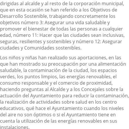
dirigidas al alcalde y al resto de la corporación municipal,
que en esta ocasión se han referido a los Objetivos de
Desarrollo Sostenible, trabajando concretamente los
objetivos número 3: Asegurar una vida saludable y
promover el bienestar de todas las personas a cualquier
edad, número 11: Hacer que las ciudades sean inclusivas,
seguras, resilientes y sostenibles y número 12: Asegurar
ciudades y Comunidades sostenibles.
Los niños y niñas han realizado sus aportaciones, en las
que han mostrado su preocupación por una alimentación
saludable, la contaminación de la ciudad, los espacios
verdes, los puntos limpios, las energías renovables, el
consumo responsable y el comercio de proximidad,
haciendo preguntas al Alcalde y a los Concejales sobre la
actuación del Ayuntamiento para reducir la contaminación,
la realización de actividades sobre salud en los centro
educativos, qué hace el Ayuntamiento cuando los niveles
del aire no son óptimos o si el Ayuntamiento tiene en
cuenta la utilización de las energías renovables en sus
instalaciones.