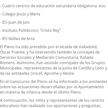
- Cuatro centros de educación secundaria obligatoria. eso.
- Colegio Jesús y María
- IES Juan de Juni
- Instituto Politécnico "Cristo Rey"
- IES Núñez de Arce
El Pleno ha sido presidido por el alcalde de Valladolid,
Óscar Puente, y ha intervenido también la concejala de
Servicios Sociales y Mediación Comunitaria, Rafaela
Romero. Asimismo, han asistido concejales de los Grupos
Municipales, representantes de la Junta de Castilla y León y
de las entidades Unicef, Aprome y Aleste.
En el transcurso del Pleno se ha informado a los asistentes
sobre las actuaciones desarrolladas por el Ayuntamiento
en materia de infancia desde el último Pleno.
A continuación, los niños y representantes de los centros
educativos han realizado sus aportaciones y preguntas,