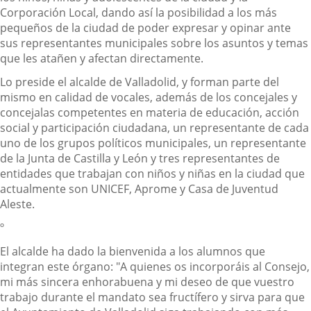
Corporación Local, dando así la posibilidad a los más
pequeños de la ciudad de poder expresar y opinar ante
sus representantes municipales sobre los asuntos y temas
que les atañen y afectan directamente.
Lo preside el alcalde de Valladolid, y forman parte del
mismo en calidad de vocales, además de los concejales y
concejalas competentes en materia de educación, acción
social y participación ciudadana, un representante de cada
uno de los grupos políticos municipales, un representante
de la Junta de Castilla y León y tres representantes de
entidades que trabajan con niños y niñas en la ciudad que
actualmente son UNICEF, Aprome y Casa de Juventud
Aleste.
º
El alcalde ha dado la bienvenida a los alumnos que
integran este órgano: "A quienes os incorporáis al Consejo,
mi más sincera enhorabuena y mi deseo de que vuestro
trabajo durante el mandato sea fructífero y sirva para que