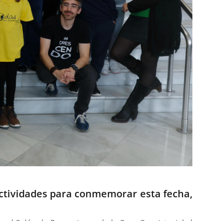
 actividades para conmemorar esta fecha,