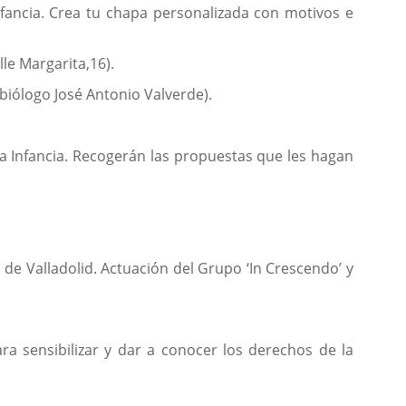
infancia. Crea tu chapa personalizada con motivos e
lle Margarita,16).
 biólogo José Antonio Valverde).
la Infancia. Recogerán las propuestas que les hagan
de Valladolid. Actuación del Grupo ‘In Crescendo’ y
ra sensibilizar y dar a conocer los derechos de la