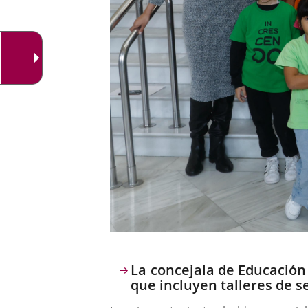
Descripción
La concejala de Educación
que incluyen talleres de se