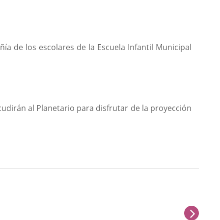
a de los escolares de la Escuela Infantil Municipal
udirán al Planetario para disfrutar de la proyección
next