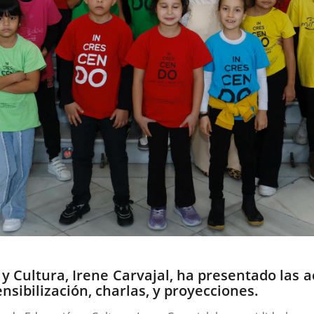
 y Cultura, Irene Carvajal, ha presentado las
nsibilización, charlas, y proyecciones.