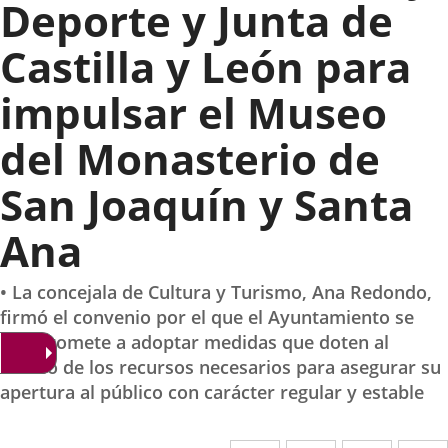
Deporte y Junta de
Castilla y León para
impulsar el Museo
del Monasterio de
San Joaquín y Santa
Ana
• La concejala de Cultura y Turismo, Ana Redondo,
firmó el convenio por el que el Ayuntamiento se
compromete a adoptar medidas que doten al
Museo de los recursos necesarios para asegurar su
apertura al público con carácter regular y estable