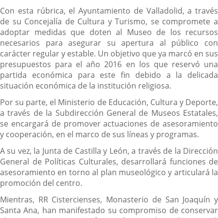
Con esta rúbrica, el Ayuntamiento de Valladolid, a través
de su Concejalía de Cultura y Turismo, se compromete a
adoptar medidas que doten al Museo de los recursos
necesarios para asegurar su apertura al público con
carácter regular y estable. Un objetivo que ya marcó en sus
presupuestos para el año 2016 en los que reservó una
partida económica para este fin debido a la delicada
situación económica de la institución religiosa.
Por su parte, el Ministerio de Educación, Cultura y Deporte,
a través de la Subdirección General de Museos Estatales,
se encargará de promover actuaciones de asesoramiento
y cooperación, en el marco de sus líneas y programas.
A su vez, la Junta de Castilla y León, a través de la Dirección
General de Políticas Culturales, desarrollará funciones de
asesoramiento en torno al plan museológico y articulará la
promoción del centro.
Mientras, RR Cistercienses, Monasterio de San Joaquín y
Santa Ana, han manifestado su compromiso de conservar