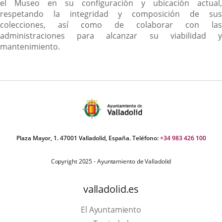
el Museo en su configuración y ubicación actual,
respetando la integridad y composición de sus
colecciones, así como de colaborar con las
administraciones para alcanzar su viabilidad y
mantenimiento.
Plaza Mayor, 1. 47001 Valladolid, España. Teléfono:
+34 983 426 100
Copyright 2025 - Ayuntamiento de Valladolid
valladolid.es
El Ayuntamiento