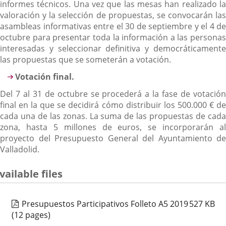
informes técnicos.
Una vez que las mesas han realizado l
valoración y la selección de propuestas, se convocarán las
asambleas informativas entre el 30 de septiembre y el 4 de
octubre para presentar toda la información a las personas
interesadas y seleccionar definitiva y democráticamente
las propuestas que se someterán a votación.
Votación final.
Del 7 al 31 de octubre se procederá a la fase de votación
final en la que se decidirá cómo distribuir los 500.000 € de
cada una de las zonas. La suma de las propuestas de cada
zona, hasta 5 millones de euros, se incorporarán al
proyecto del Presupuesto General del Ayuntamiento de
Valladolid.
vailable files
Presupuestos Participativos Folleto A5 2019
527
KB
(12 pages)