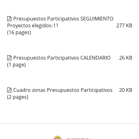
Presupuestos Participativos SEGUIMIENTO
Proyectos elegidos-11
277
KB
(16 pages)
Presupuestos Participativos CALENDARIO
26
KB
(1 page)
Cuadro zonas Presupuestos Participativos
20
KB
(2 pages)