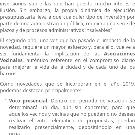
inversiones sobre las que han puesto mucho interés e
ilusión. Sin embargo, la propia dinámica de ejecución
presupuestaria lleva a que cualquier tipo de inversión por
parte de una administración pública, requiera una serie de
plazos y de procesos administrativos insalvables"
El segundo año, una vez que ha pasado el impacto de la
novedad, requiere un mayor esfuerzo y, para ello, vuelve a
ser fundamental la implicación de las
Asociaciones
Vecinales
, auténtico referente en el compromiso diario
para mejorar la vida de la ciudad y de cada uno de los
barrios"
Como novedades que se incorporan en el año 2019,
podemos destacar, principalmente:
Voto presencial
. Dentro del periodo de votación s
determinará un día, aún sin concretar, para que
aquellos vecinos y vecinas que no puedan o no deseen
realizar el voto telemático de propuestas, puedan
realizarlo presencialmente, depositándolo en una
urna.