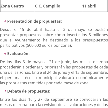
Zona Centro
C.C. Campillo
11 abril
Presentación de propuestas:
Desde el 15 de abril hasta el 3 de mayo se podrán
presentar propuestas sobre cómo invertir los 5 millones
que el Ayuntamiento ha destinado a los presupuestos
participativos (500.000 euros por zona).
Evaluación:
De los días 6 de mayo al 21 de junio, las mesas de zona
procederán a ordenar y priorizarán las propuestas de cada
una de las zonas.
Entre el 24 de junio y el 13 de septiembre
el personal técnico municipal valorará económicamente
las propuestas remitidas por cada mesa de zona.
Debate de propuestas:
Entre los días 16 y 27 de septiembre se convocarán las
mesas de zona para la revisión de las valoraciones y de los