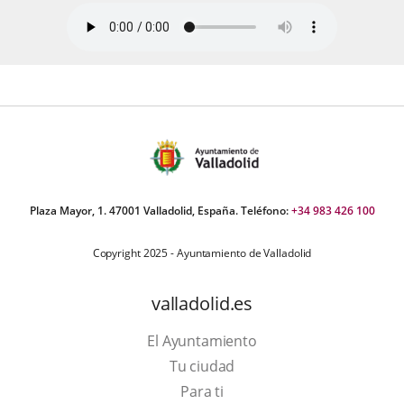
Plaza Mayor, 1. 47001 Valladolid, España. Teléfono:
+34 983 426 100
Copyright 2025 - Ayuntamiento de Valladolid
valladolid.es
El Ayuntamiento
Tu ciudad
Para ti