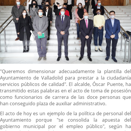
Descripción
"Queremos dimensionar adecuadamente la plantilla del
Ayuntamiento de Valladolid para prestar a la ciudadanía
servicios públicos de calidad". El alcalde, Óscar Puente, ha
transmitido estas palabras en el acto de toma de posesión
como funcionarios de carrera de las doce personas que
han conseguido plaza de auxiliar administrativo.
El acto de hoy es un ejemplo de la política de personal del
Ayuntamiento porque "se consolida la apuesta del
gobierno municipal por el empleo público", según ha