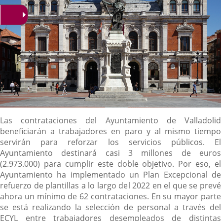
Descripción
Las contrataciones del Ayuntamiento de Valladolid
beneficiarán a trabajadores en paro y al mismo tiempo
servirán para reforzar los servicios públicos. El
Ayuntamiento destinará casi 3 millones de euros
(2.973.000) para cumplir este doble objetivo. Por eso, el
Ayuntamiento ha implementado un Plan Excepcional de
refuerzo de plantillas a lo largo del 2022 en el que se prevé
ahora un mínimo de 62 contrataciones. En su mayor parte
se está realizando la selección de personal a través del
ECYL entre trabajadores desempleados de distintas