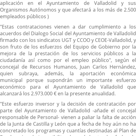
aplicación en el Ayuntamiento de Valladolid y sus
Organismos Autónomos y que afectará a los más de 2.500
empleados públicos )
"Estas contrataciones vienen a dar cumplimiento a los
acuerdos del Dialogo Social del Ayuntamiento de Valladolid
firmado con los sindicatos UGT y CCOO y CEOE-Valladolid, y
son fruto de los esfuerzos del Equipo de Gobierno por la
mejora de la prestación de los servicios públicos a la
ciudadanía así como por el empleo público", según el
concejal de Recursos Humanos, Juan Carlos Hernández,
quien subraya, además, la aportación económica
municipal porque supondrán un importante esfuerzo
económico para el Ayuntamiento de Valladolid que
alcanzará los 2.973.000 € en la presente anualidad.
"Este esfuerzo inversor y la decisión de contratación por
parte del Ayuntamiento de Valladolid -añade el concejal
responsable de Personal- vienen a paliar la falta de acción
de la Junta de Castilla y León que a fecha de hoy aún no ha
concretado los programas y cuantías destinadas al Plan de