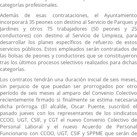
categorías profesionales.
Además de esas contrataciones, el Ayuntamiento
incorporará 35 peones con destino al Servicio de Parques y
Jardines y otros 75 trabajadores (50 peones y 25
conductores) con destino al Servicio de Limpieza, para
desarrollar los planes específicos de refuerzo de estos
servicios públicos. Estos empleados serán contratados de
las bolsas de peones y conductores que se constituyeron
tras los últimos procesos selectivos realizados para dichas
categorías.
Los contratos tendrán una duración inicial de seis meses,
sin perjuicio de que puedan ser prorrogados por otro
período de seis meses al amparo del Convenio Colectivo
recientemente firmado si finalmente se estima necesaria
dicha prórroga. (El alcalde, Oscar Puente, suscribió el
pasado jueves con los representantes de los sindicatos
CCOO, UGT, CSIF, y CGT el nuevo Convenio Colectivo de
Personal Laboral y el nuevo Acuerdo de Personal
Funcionario con CCOO, UGT, CSIF y SPPME que serán de