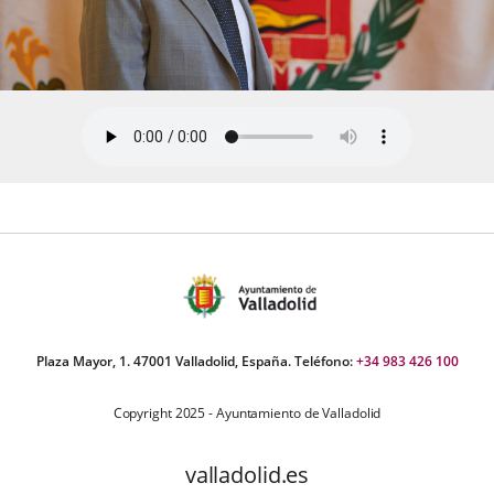
Plaza Mayor, 1. 47001 Valladolid, España. Teléfono:
+34 983 426 100
Copyright 2025 - Ayuntamiento de Valladolid
valladolid.es