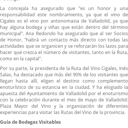
La concejala ha asegurado que "es un honor y una
responsabilidad este nombramiento, ya que el vino de
Cigales es el vino por antonomasia de Valladolid, ya que
hay alguna bodega y viñas que están dentro del término
municipal". Ana Redondo ha asegurado que al ser Socios
de Honor, "habrá un contacto más directo con todas las
actividades que se organicen y se reforzarán los lazos para
hacer que crezca el número de visitantes, tanto en la Ruta,
como en la capital".
Por su parte, la presidenta de la Ruta del Vino Cigales, Inés
Salas, ha destacado que más del 90% de los visitantes que
llegan hasta allí, eligen el destino como complemento
enoturístico de su estancia en la ciudad. Y ha elogiado la
apuesta del Ayuntamiento de Valladolid por el enoturismo
con la celebración durante el mes de mayo de Valladolid:
Plaza Mayor del Vino y la organización de diferentes
experiencias para visitar las Rutas del Vino de la provincia.
Guía de Bodegas Visitables