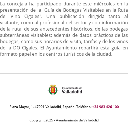
La concejala ha participado durante este miércoles en la
presentación de la "Guía de Bodegas Visitables en la Ruta
del Vino Cigales". Una publicación dirigida tanto al
visitante, como al profesional del sector y con información
de la ruta, de sus antecedentes históricos, de las bodegas
subterráneas visitables; además de datos prácticos de las
bodegas, como sus horarios de visita, tarifas y de los vinos
de la DO Cigales. El Ayuntamiento repartirá esta guía en
formato papel en los centros turísticos de la ciudad.
Plaza Mayor, 1. 47001 Valladolid, España. Teléfono:
+34 983 426 100
Copyright 2025 - Ayuntamiento de Valladolid