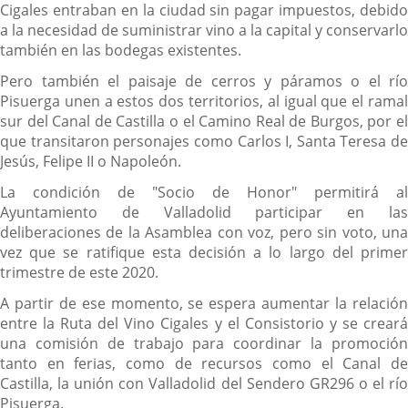
Cigales entraban en la ciudad sin pagar impuestos, debido
a la necesidad de suministrar vino a la capital y conservarlo
también en las bodegas existentes.
Pero también el paisaje de cerros y páramos o el río
Pisuerga unen a estos dos territorios, al igual que el ramal
sur del Canal de Castilla o el Camino Real de Burgos, por el
que transitaron personajes como Carlos I, Santa Teresa de
Jesús, Felipe II o Napoleón.
La condición de "Socio de Honor" permitirá al
Ayuntamiento de Valladolid participar en las
deliberaciones de la Asamblea con voz, pero sin voto, una
vez que se ratifique esta decisión a lo largo del primer
trimestre de este 2020.
A partir de ese momento, se espera aumentar la relación
entre la Ruta del Vino Cigales y el Consistorio y se creará
una comisión de trabajo para coordinar la promoción
tanto en ferias, como de recursos como el Canal de
Castilla, la unión con Valladolid del Sendero GR296 o el río
Pisuerga.