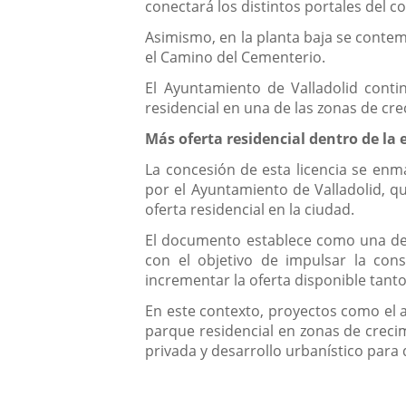
conectará los distintos portales del c
Asimismo, en la planta baja se contem
el Camino del Cementerio.
El Ayuntamiento de Valladolid contin
residencial en una de las zonas de cre
Más oferta residencial dentro de la 
La concesión de esta licencia se enm
por el Ayuntamiento de Valladolid, qu
oferta residencial en la ciudad.
El documento establece como una de s
con el objetivo de impulsar la con
incrementar la oferta disponible tanto
En este contexto, proyectos como el a
parque residencial en zonas de creci
privada y desarrollo urbanístico para