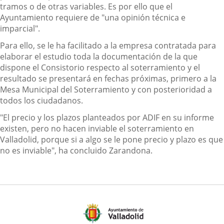
tramos o de otras variables. Es por ello que el
Ayuntamiento requiere de "una opinión técnica e
imparcial".
Para ello, se le ha facilitado a la empresa contratada para
elaborar el estudio toda la documentación de la que
dispone el Consistorio respecto al soterramiento y el
resultado se presentará en fechas próximas, primero a la
Mesa Municipal del Soterramiento y con posterioridad a
todos los ciudadanos.
"El precio y los plazos planteados por ADIF en su informe
existen, pero no hacen inviable el soterramiento en
Valladolid, porque si a algo se le pone precio y plazo es que
no es inviable", ha concluido Zarandona.