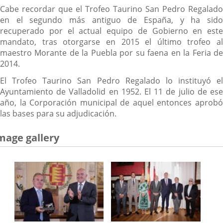
Cabe recordar que el Trofeo Taurino San Pedro Regalado
en el segundo más antiguo de España, y ha sido
recuperado por el actual equipo de Gobierno en este
mandato, tras otorgarse en 2015 el último trofeo al
maestro Morante de la Puebla por su faena en la Feria de
2014.
El Trofeo Taurino San Pedro Regalado lo instituyó el
Ayuntamiento de Valladolid en 1952. El 11 de julio de ese
año, la Corporación municipal de aquel entonces aprobó
las bases para su adjudicación.
mage gallery