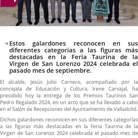
Descripción
Estos galardones reconocen en sus
diferentes categorías a las figuras más
destacadas en la Feria Taurina de la
Virgen de San Lorenzo 2024 celebrada el
pasado mes de septiembre.
El alcalde, Jesús Julio Carnero, acompañado por la
concejala de Educación y Cultura, Irene Carvajal, ha
presidido hoy la entrega de los Premios Taurinos San
Pedro Regalado 2024, en un acto que se ha llevado a cabo
en el Salón de Recepciones del Ayuntamiento de Valladolid.
Dichos galardones reconocen en sus diferentes categorías
a las figuras más destacadas en la Feria Taurina de la
Virgen de San Lorenzo 2024 celebrada el pasado mes de