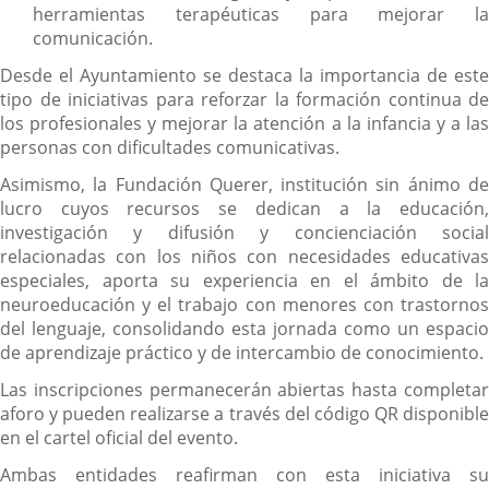
herramientas terapéuticas para mejorar la
comunicación.
Desde el Ayuntamiento se destaca la importancia de este
tipo de iniciativas para reforzar la formación continua de
los profesionales y mejorar la atención a la infancia y a las
personas con dificultades comunicativas.
Asimismo, la Fundación Querer, institución sin ánimo de
lucro cuyos recursos se dedican a la educación,
investigación y difusión y concienciación social
relacionadas con los niños con necesidades educativas
especiales, aporta su experiencia en el ámbito de la
neuroeducación y el trabajo con menores con trastornos
del lenguaje, consolidando esta jornada como un espacio
de aprendizaje práctico y de intercambio de conocimiento.
Las inscripciones permanecerán abiertas hasta completar
aforo y pueden realizarse a través del código QR disponible
en el cartel oficial del evento.
Ambas entidades reafirman con esta iniciativa su