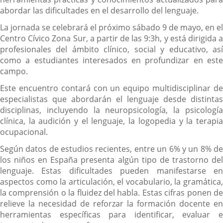
abordar las dificultades en el desarrollo del lenguaje.
La jornada se celebrará el próximo sábado 9 de mayo, en el
Centro Cívico Zona Sur, a partir de las 9:3h, y está dirigida a
profesionales del ámbito clínico, social y educativo, así
como a estudiantes interesados en profundizar en este
campo.
Este encuentro contará con un equipo multidisciplinar de
especialistas que abordarán el lenguaje desde distintas
disciplinas, incluyendo la neuropsicología, la psicología
clínica, la audición y el lenguaje, la logopedia y la terapia
ocupacional.
Según datos de estudios recientes, entre un 6% y un 8% de
los niños en España presenta algún tipo de trastorno del
lenguaje. Estas dificultades pueden manifestarse en
aspectos como la articulación, el vocabulario, la gramática,
la comprensión o la fluidez del habla. Estas cifras ponen de
relieve la necesidad de reforzar la formación docente en
herramientas específicas para identificar, evaluar e