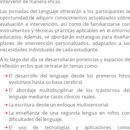
intervenir de manera eficaz.
Las Jornadas del Lenguaje ofrecerán a los participantes la
oportunidad de adquirir conocimientos actualizados sobre
evaluación e intervención, así como de familiarizarse con
instrumentos y técnicas prácticas aplicables en el entorno
educativo. Además, se abordarán estrategias para diseñar
planes de intervención personalizados, adaptados a las
necesidades individuales de cada estudiante.
A lo largo del día se desarrollarán ponencias y espacios de
reflexión en los que se tratarán temas como:
El desarrollo del lenguaje desde los primeros hitos
evolutivos hasta su base cerebral.
El abordaje multidisciplinar de los trastornos del
lenguaje mediante casos clínicos reales.
La escritura desde un enfoque multisensorial.
La enseñanza de una segunda lengua en niños con
dificultades del lenguaje.
El uso de tecnologías y aplicaciones como