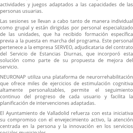
actividades y juegos adaptados a las capacidades de las
personas usuarias.
Las sesiones se llevan a cabo tanto de manera individual
como grupal y están dirigidas por personal especializado
de las unidades, que ha recibido formación específica
previa a la puesta en marcha del programa. Este personal
pertenece a la empresa SERVEO, adjudicataria del contrato
del Servicio de Estancias Diurnas, que incorporó esta
solución como parte de su propuesta de mejora del
servicio.
NEURONAP utiliza una plataforma de neurorrehabilitación
que ofrece miles de ejercicios de estimulación cognitiva
altamente personalizables, permite el seguimiento
continuo del progreso de cada usuario y facilita la
planificación de intervenciones adaptadas.
El Ayuntamiento de Valladolid refuerza con esta iniciativa
su compromiso con el envejecimiento activo, la atención
centrada en la persona y la innovación en los servicios
sociales municipales.