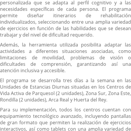
personalizada que se adapta al perfil cognitivo y a las
necesidades específicas de cada persona. El programa
permite diseñar itinerarios de rehabilitación
individualizados, seleccionando entre una amplia variedad
de ejercicios en función de las habilidades que se desean
trabajar y del nivel de dificultad requerido.
Además, la herramienta utilizada posibilita adaptar las
actividades a diferentes situaciones asociadas, como
limitaciones de movilidad, problemas de visión o
dificultades de comprensión, garantizando así una
atención inclusiva y accesible.
El programa se desarrolla tres días a la semana en las
Unidades de Estancias Diurnas situadas en los Centros de
Vida Activa de Parquesol (2 unidades), Zona Sur, Zona Este,
Rondilla (2 unidades), Arca Real y Huerta del Rey.
Para su implementación, todos los centros cuentan con
equipamiento tecnológico avanzado, incluyendo pantallas
de gran formato que permiten la realización de ejercicios
interactivos, así como tablets con una amplia variedad de