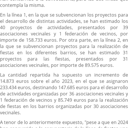
contempla la misma.
En la línea 1, en la que se subvencionan los proyectos para
el desarrollo de distintas actividades, se han estimado los
40 proyectos de actividades, presentados por 39
asociaciones vecinales y 1 federación de vecinos, por
importe de 158.733 euros. Por otra parte, en la línea 2, en
la que se subvencionan proyectos para la realización de
fiestas en los diferentes barrios, se han estimado 31
proyectos para las fiestas, presentados por 31
asociaciones vecinales, por importe de 89.575 euros.
La cantidad repartida ha supuesto un incremento de
14.873 euros sobre el año 2023, en el que se asignaron
233.434 euros, destinando 147.685 euros para el desarrollo
de actividades organizadas por 36 asociaciones vecinales y
1 federación de vecinos y 85.749 euros para la realización
de fiestas en los barrios organizadas por 30 asociaciones
vecinales.
A tenor de lo anteriormente expuesto, "pese a que en 2024