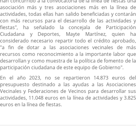
han concurrido a la convocatoria de la línea de fiestas una
asociación más y tres asociaciones más en la línea de
actividades, todas ellas han salido beneficiadas y contarán
con más recursos para el desarrollo de las actividades y
fiestas", ha señalado la concejala de Participación
Ciudadana y Deportes, Mayte Martínez, quien ha
considerado necesario repartir todo el crédito aprobado,
"a fin de dotar a las asociaciones vecinales de más
recursos como reconocimiento a la importante labor que
desarrollan y como muestra de la política de fomento de la
participación ciudadana de este equipo de Gobierno".
En el año 2023, no se repartieron 14.873 euros del
presupuesto destinado a las ayudas a las Asociaciones
Vecinales y Federaciones de Vecinos para desarrollar sus
actividades, 11.048 euros en la línea de actividades y 3.825
euros en la línea de fiestas.