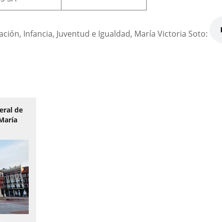
ción, Infancia, Juventud e Igualdad, María Victoria Soto:
eral de
 María