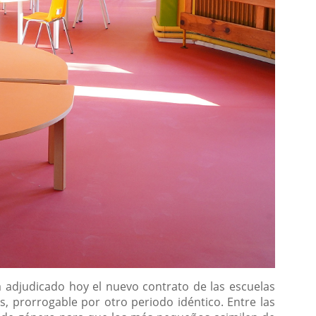
 adjudicado hoy el nuevo contrato de las escuelas
, prorrogable por otro periodo idéntico. Entre las