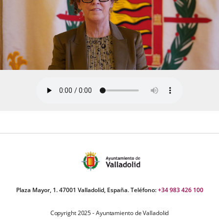
Plaza Mayor, 1. 47001 Valladolid, España. Teléfono:
+34 983 426 100
Copyright 2025 - Ayuntamiento de Valladolid