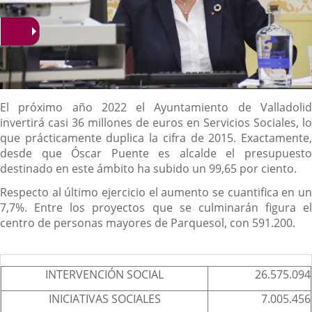
Descripción
El próximo año 2022 el Ayuntamiento de Valladolid
invertirá casi 36 millones de euros en Servicios Sociales, lo
que prácticamente duplica la cifra de 2015. Exactamente,
desde que Óscar Puente es alcalde el presupuesto
destinado en este ámbito ha subido un 99,65 por ciento.
Respecto al último ejercicio el aumento se cuantifica en un
7,7%. Entre los proyectos que se culminarán figura el
centro de personas mayores de Parquesol, con 591.200.
INTERVENCIÓN SOCIAL
26.575.094
INICIATIVAS SOCIALES
7.005.456