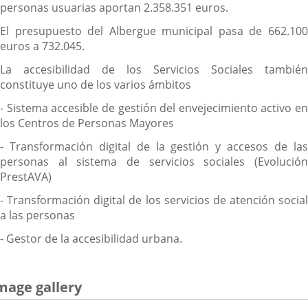
personas usuarias aportan 2.358.351 euros.
El presupuesto del Albergue municipal pasa de 662.100
euros a 732.045.
La accesibilidad de los Servicios Sociales también
constituye uno de los varios ámbitos
- Sistema accesible de gestión del envejecimiento activo en
los Centros de Personas Mayores
- Transformación digital de la gestión y accesos de las
personas al sistema de servicios sociales (Evolución
PrestAVA)
- Transformación digital de los servicios de atención social
a las personas
- Gestor de la accesibilidad urbana.
mage gallery