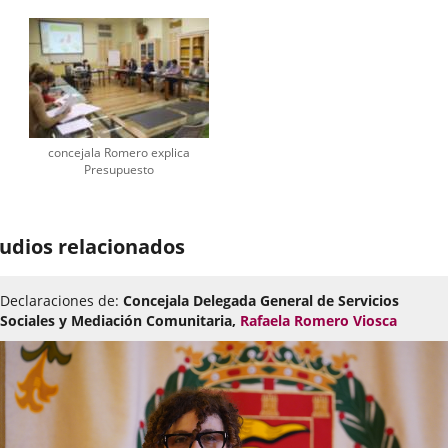
concejala Romero explica
Presupuesto
udios relacionados
Declaraciones de:
Concejala Delegada General de Servicios
Sociales y Mediación Comunitaria,
Rafaela Romero Viosca