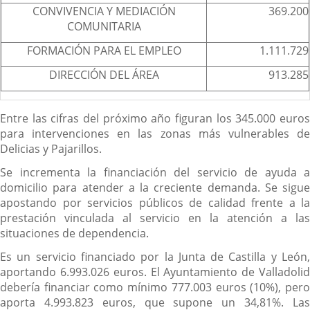
CONVIVENCIA Y MEDIACIÓN
369.200
COMUNITARIA
FORMACIÓN PARA EL EMPLEO
1.111.729
DIRECCIÓN DEL ÁREA
913.285
Entre las cifras del próximo año figuran los 345.000 euros
para intervenciones en las zonas más vulnerables de
Delicias y Pajarillos.
Se incrementa la financiación del servicio de ayuda a
domicilio para atender a la creciente demanda. Se sigue
apostando por servicios públicos de calidad frente a la
prestación vinculada al servicio en la atención a las
situaciones de dependencia.
Es un servicio financiado por la Junta de Castilla y León,
aportando 6.993.026 euros. El Ayuntamiento de Valladolid
debería financiar como mínimo 777.003 euros (10%), pero
aporta 4.993.823 euros, que supone un 34,81%. Las